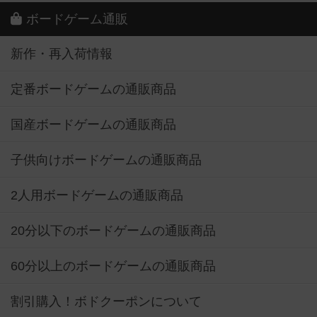
ボードゲーム通販
新作・再入荷情報
定番ボードゲームの通販商品
国産ボードゲームの通販商品
子供向けボードゲームの通販商品
2人用ボードゲームの通販商品
20分以下のボードゲームの通販商品
60分以上のボードゲームの通販商品
割引購入！ボドクーポンについて