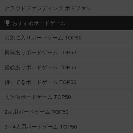
クラウドファンディング ボドファン
おすすめボードゲーム
お気に入りボードゲーム TOP50
興味ありボードゲーム TOP50
経験ありボードゲーム TOP50
持ってるボードゲーム TOP50
高評価ボードゲーム TOP50
2人用ボードゲーム TOP50
3～4人用ボードゲーム TOP50