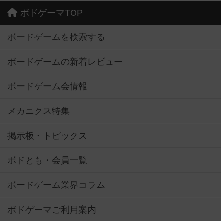
ボドゲーマTOP
ボードゲームを検索する
ボードゲームの新着レビュー
ボードゲーム会情報
メカニクス特集
掲示板・トピックス
ボドとも・会員一覧
ボードゲーム業界コラム
ボドゲーマご利用案内