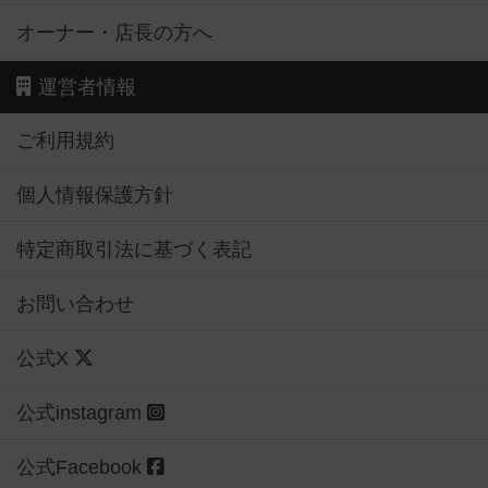
オーナー・店長の方へ
運営者情報
ご利用規約
個人情報保護方針
特定商取引法に基づく表記
お問い合わせ
公式X
公式instagram
公式Facebook