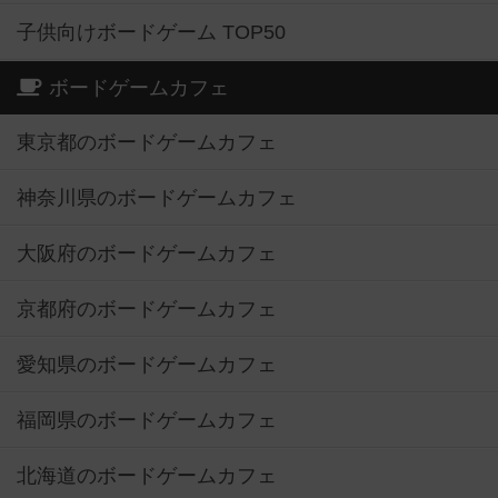
子供向けボードゲーム TOP50
ボードゲームカフェ
東京都のボードゲームカフェ
神奈川県のボードゲームカフェ
大阪府のボードゲームカフェ
京都府のボードゲームカフェ
愛知県のボードゲームカフェ
福岡県のボードゲームカフェ
北海道のボードゲームカフェ