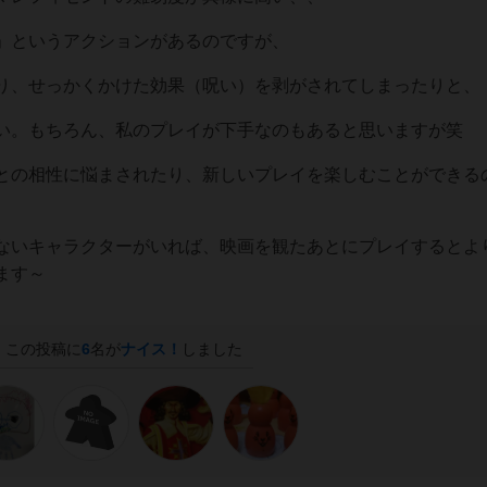
」というアクションがあるのですが、
り、せっかくかけた効果（呪い）を剥がされてしまったりと、
い。もちろん、私のプレイが下手なのもあると思いますが笑
との相性に悩まされたり、新しいプレイを楽しむことができる
ないキャラクターがいれば、映画を観たあとにプレイするとよ
ます～
この投稿に
6
名が
ナイス！
しました