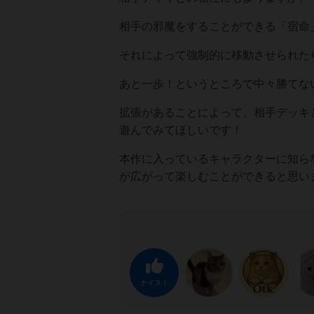
相手の邪魔をすることができる「宿命
それによって強制的に移動させられた
あと一歩！というところで中々勝てな
拡張があることによって、相手デッキ
遊んでみてほしいです！
本作に入っているキャラクターに知ら
が広がって楽しむことができると思い
ナイス！