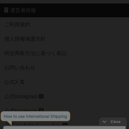
運営者情報
ご利用規約
個人情報保護方針
特定商取引法に基づく表記
お問い合わせ
公式X
公式instagram
公式Facebook
公式YouTubeチャンネル