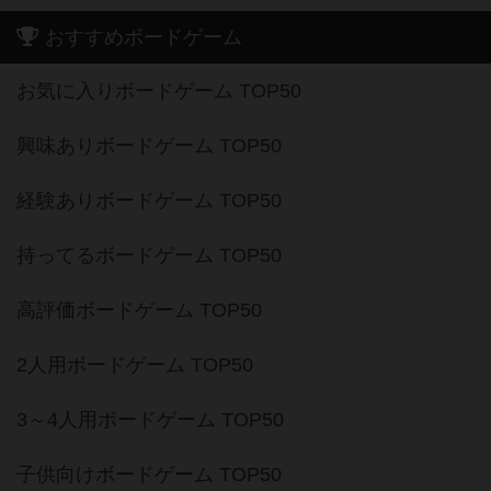
おすすめボードゲーム
お気に入りボードゲーム TOP50
興味ありボードゲーム TOP50
経験ありボードゲーム TOP50
持ってるボードゲーム TOP50
高評価ボードゲーム TOP50
2人用ボードゲーム TOP50
3～4人用ボードゲーム TOP50
子供向けボードゲーム TOP50