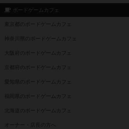
ボードゲームカフェ
東京都のボードゲームカフェ
神奈川県のボードゲームカフェ
大阪府のボードゲームカフェ
京都府のボードゲームカフェ
愛知県のボードゲームカフェ
福岡県のボードゲームカフェ
北海道のボードゲームカフェ
オーナー・店長の方へ