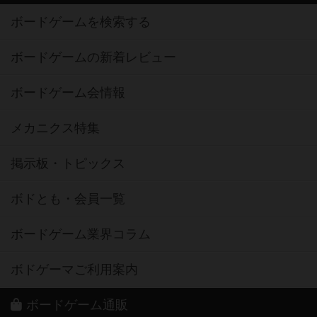
ボードゲームを検索する
ボードゲームの新着レビュー
ボードゲーム会情報
メカニクス特集
掲示板・トピックス
ボドとも・会員一覧
ボードゲーム業界コラム
ボドゲーマご利用案内
ボードゲーム通販