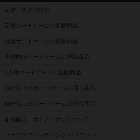
新作・再入荷情報
定番ボードゲームの通販商品
国産ボードゲームの通販商品
子供向けボードゲームの通販商品
2人用ボードゲームの通販商品
20分以下のボードゲームの通販商品
60分以上のボードゲームの通販商品
割引購入！ボドクーポンについて
クラウドファンディング ボドファン