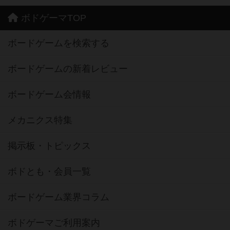
ボドゲーマTOP
ボードゲームを検索する
ボードゲームの新着レビュー
ボードゲーム会情報
メカニクス特集
掲示板・トピックス
ボドとも・会員一覧
ボードゲーム業界コラム
ボドゲーマご利用案内