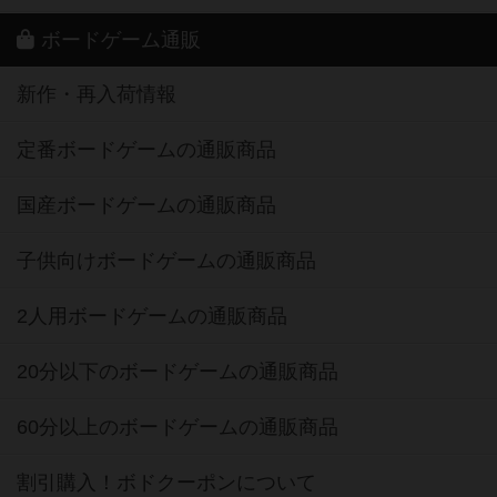
ボードゲーム通販
新作・再入荷情報
定番ボードゲームの通販商品
国産ボードゲームの通販商品
子供向けボードゲームの通販商品
2人用ボードゲームの通販商品
20分以下のボードゲームの通販商品
60分以上のボードゲームの通販商品
割引購入！ボドクーポンについて