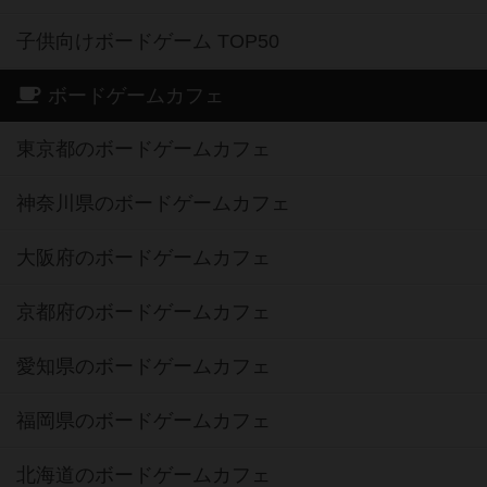
子供向けボードゲーム TOP50
ボードゲームカフェ
東京都のボードゲームカフェ
神奈川県のボードゲームカフェ
大阪府のボードゲームカフェ
京都府のボードゲームカフェ
愛知県のボードゲームカフェ
福岡県のボードゲームカフェ
北海道のボードゲームカフェ