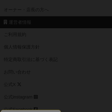
オーナー・店長の方へ
運営者情報
ご利用規約
個人情報保護方針
特定商取引法に基づく表記
お問い合わせ
公式X
公式instagram
公式Facebook