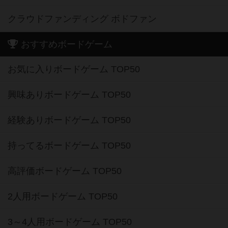
クラウドファンディング ボドファン
おすすめボードゲーム
お気に入りボードゲーム TOP50
興味ありボードゲーム TOP50
経験ありボードゲーム TOP50
持ってるボードゲーム TOP50
高評価ボードゲーム TOP50
2人用ボードゲーム TOP50
3～4人用ボードゲーム TOP50