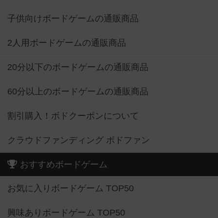
子供向けボードゲームの通販商品
2人用ボードゲームの通販商品
20分以下のボードゲームの通販商品
60分以上のボードゲームの通販商品
割引購入！ボドクーポンについて
クラウドファンディング ボドファン
おすすめボードゲーム
お気に入りボードゲーム TOP50
興味ありボードゲーム TOP50