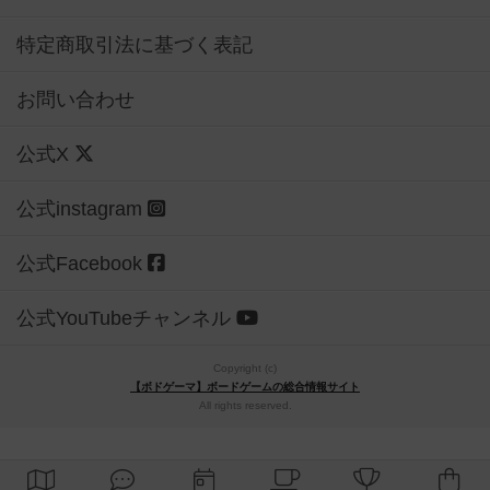
特定商取引法に基づく表記
お問い合わせ
公式X
公式instagram
公式Facebook
公式YouTubeチャンネル
Copyright (c)
【ボドゲーマ】ボードゲームの総合情報サイト
All rights reserved.