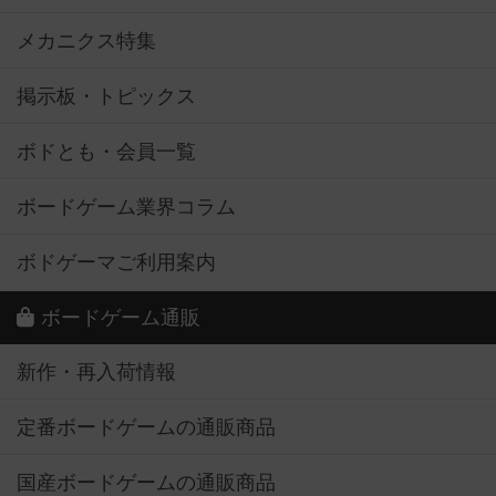
メカニクス特集
掲示板・トピックス
ボドとも・会員一覧
ボードゲーム業界コラム
ボドゲーマご利用案内
ボードゲーム通販
新作・再入荷情報
定番ボードゲームの通販商品
国産ボードゲームの通販商品