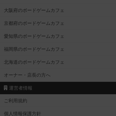
大阪府のボードゲームカフェ
京都府のボードゲームカフェ
愛知県のボードゲームカフェ
福岡県のボードゲームカフェ
北海道のボードゲームカフェ
オーナー・店長の方へ
運営者情報
ご利用規約
個人情報保護方針