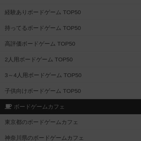
経験ありボードゲーム TOP50
持ってるボードゲーム TOP50
高評価ボードゲーム TOP50
2人用ボードゲーム TOP50
3～4人用ボードゲーム TOP50
子供向けボードゲーム TOP50
ボードゲームカフェ
東京都のボードゲームカフェ
神奈川県のボードゲームカフェ