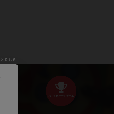
閉じる
、
おすすめボードゲーム