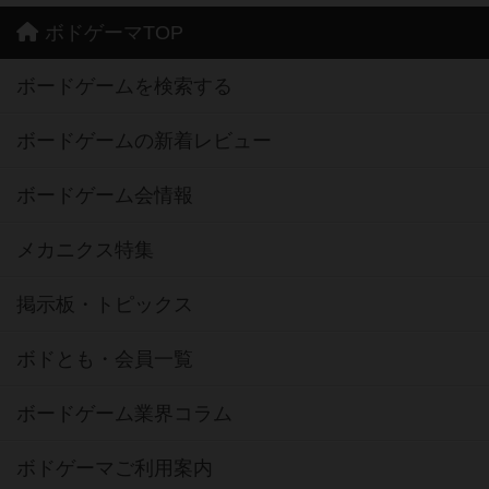
ボドゲーマTOP
ボードゲームを検索する
ボードゲームの新着レビュー
ボードゲーム会情報
メカニクス特集
掲示板・トピックス
ボドとも・会員一覧
ボードゲーム業界コラム
ボドゲーマご利用案内