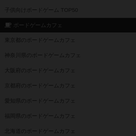
子供向けボードゲーム TOP50
ボードゲームカフェ
東京都のボードゲームカフェ
神奈川県のボードゲームカフェ
大阪府のボードゲームカフェ
京都府のボードゲームカフェ
愛知県のボードゲームカフェ
福岡県のボードゲームカフェ
北海道のボードゲームカフェ