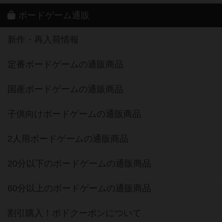
ボードゲーム通販
新作・再入荷情報
定番ボードゲームの通販商品
国産ボードゲームの通販商品
子供向けボードゲームの通販商品
2人用ボードゲームの通販商品
20分以下のボードゲームの通販商品
60分以上のボードゲームの通販商品
割引購入！ボドクーポンについて