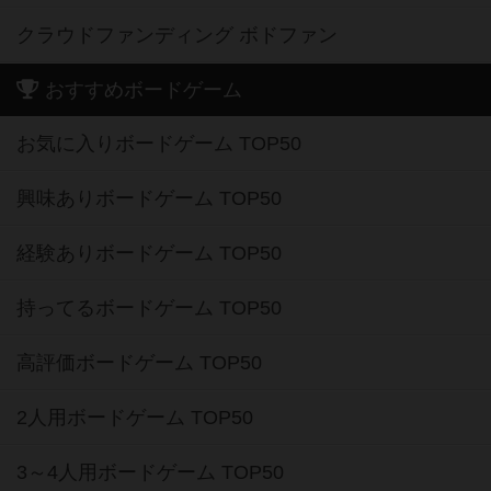
クラウドファンディング ボドファン
おすすめボードゲーム
お気に入りボードゲーム TOP50
興味ありボードゲーム TOP50
経験ありボードゲーム TOP50
持ってるボードゲーム TOP50
高評価ボードゲーム TOP50
2人用ボードゲーム TOP50
3～4人用ボードゲーム TOP50