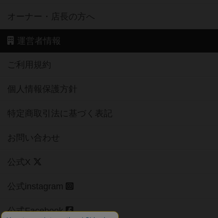
オーナー・店長の方へ
運営者情報
ご利用規約
個人情報保護方針
特定商取引法に基づく表記
お問い合わせ
公式X
公式instagram
公式Facebook