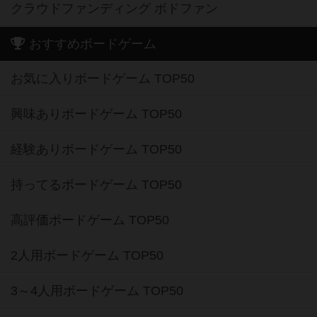
クラウドファンディング ボドファン
おすすめボードゲーム
お気に入りボードゲーム TOP50
興味ありボードゲーム TOP50
経験ありボードゲーム TOP50
持ってるボードゲーム TOP50
高評価ボードゲーム TOP50
2人用ボードゲーム TOP50
3～4人用ボードゲーム TOP50