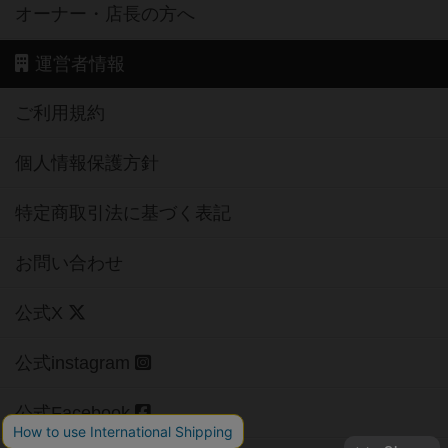
オーナー・店長の方へ
運営者情報
ご利用規約
個人情報保護方針
特定商取引法に基づく表記
お問い合わせ
公式X
公式instagram
公式Facebook