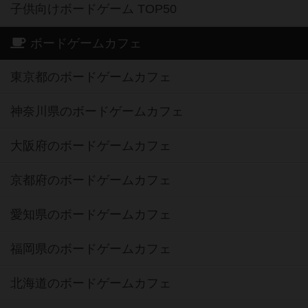
子供向けボードゲーム TOP50
ボードゲームカフェ
東京都のボードゲームカフェ
神奈川県のボードゲームカフェ
大阪府のボードゲームカフェ
京都府のボードゲームカフェ
愛知県のボードゲームカフェ
福岡県のボードゲームカフェ
北海道のボードゲームカフェ