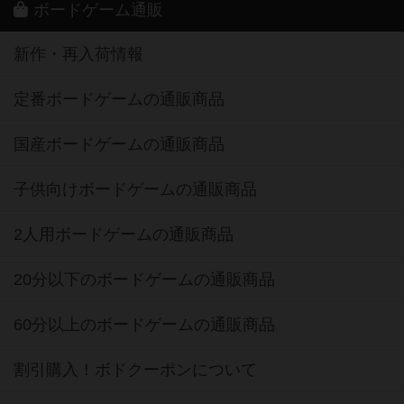
ボードゲーム通販
新作・再入荷情報
定番ボードゲームの通販商品
国産ボードゲームの通販商品
子供向けボードゲームの通販商品
2人用ボードゲームの通販商品
20分以下のボードゲームの通販商品
60分以上のボードゲームの通販商品
割引購入！ボドクーポンについて