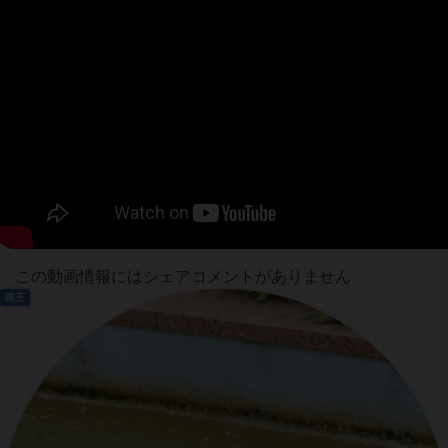
この動画情報にはシェアコメントがありません
国王