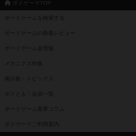
ボドゲーマTOP
ボードゲームを検索する
ボードゲームの新着レビュー
ボードゲーム会情報
メカニクス特集
掲示板・トピックス
ボドとも・会員一覧
ボードゲーム業界コラム
ボドゲーマご利用案内