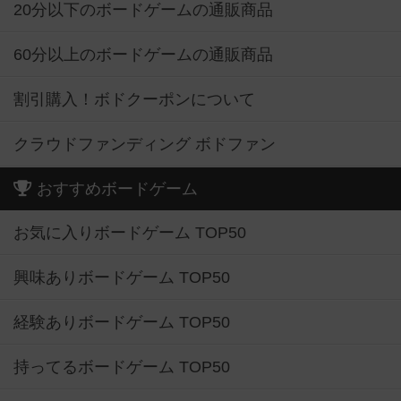
20分以下のボードゲームの通販商品
60分以上のボードゲームの通販商品
割引購入！ボドクーポンについて
クラウドファンディング ボドファン
おすすめボードゲーム
お気に入りボードゲーム TOP50
興味ありボードゲーム TOP50
経験ありボードゲーム TOP50
持ってるボードゲーム TOP50