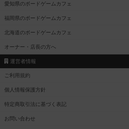
愛知県のボードゲームカフェ
福岡県のボードゲームカフェ
北海道のボードゲームカフェ
オーナー・店長の方へ
運営者情報
ご利用規約
個人情報保護方針
特定商取引法に基づく表記
お問い合わせ