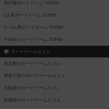
高評価ボードゲーム TOP50
2人用ボードゲーム TOP50
3～4人用ボードゲーム TOP50
子供向けボードゲーム TOP50
ボードゲームカフェ
東京都のボードゲームカフェ
神奈川県のボードゲームカフェ
大阪府のボードゲームカフェ
京都府のボードゲームカフェ