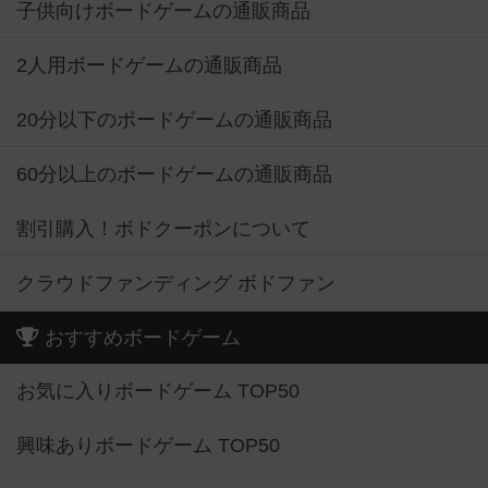
子供向けボードゲームの通販商品
2人用ボードゲームの通販商品
20分以下のボードゲームの通販商品
60分以上のボードゲームの通販商品
割引購入！ボドクーポンについて
クラウドファンディング ボドファン
おすすめボードゲーム
お気に入りボードゲーム TOP50
興味ありボードゲーム TOP50