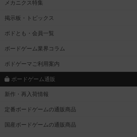
メカニクス特集
掲示板・トピックス
ボドとも・会員一覧
ボードゲーム業界コラム
ボドゲーマご利用案内
ボードゲーム通販
新作・再入荷情報
定番ボードゲームの通販商品
国産ボードゲームの通販商品