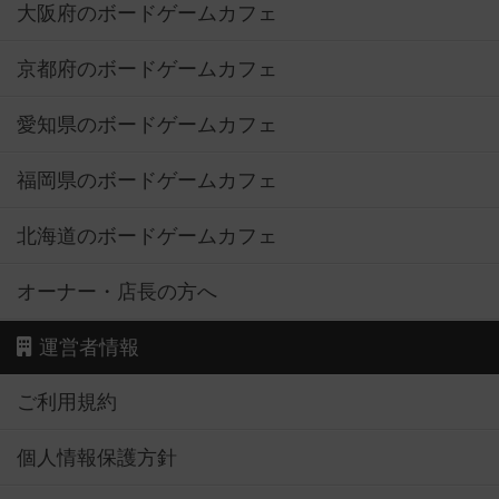
大阪府のボードゲームカフェ
京都府のボードゲームカフェ
愛知県のボードゲームカフェ
福岡県のボードゲームカフェ
北海道のボードゲームカフェ
オーナー・店長の方へ
運営者情報
ご利用規約
個人情報保護方針