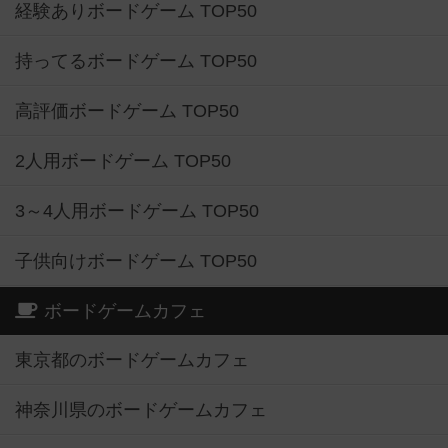
経験ありボードゲーム TOP50
持ってるボードゲーム TOP50
高評価ボードゲーム TOP50
2人用ボードゲーム TOP50
3～4人用ボードゲーム TOP50
子供向けボードゲーム TOP50
ボードゲームカフェ
東京都のボードゲームカフェ
神奈川県のボードゲームカフェ