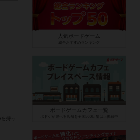
人気ボードゲーム
総合おすすめランキング
ボードゲームカフェ一覧
ボドゲが遊べる店舗を全国500店舗以上掲載中
のを持っ