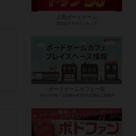
人気ボードゲーム
総合おすすめランキング
ボードゲームカフェ一覧
ボドゲが遊べる店舗を全国500店舗以上掲載中