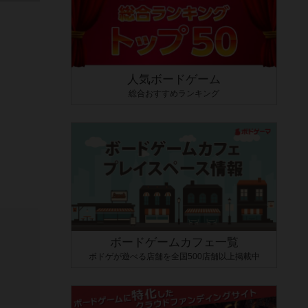
人気ボードゲーム
総合おすすめランキング
ボードゲームカフェ一覧
ボドゲが遊べる店舗を全国500店舗以上掲載中