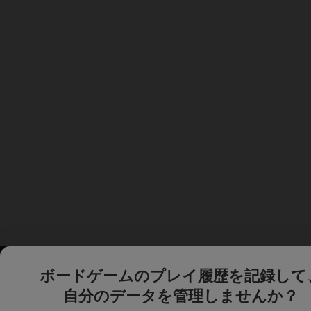
ボードゲームのプレイ履歴を記録して
自分のデータを管理しませんか？