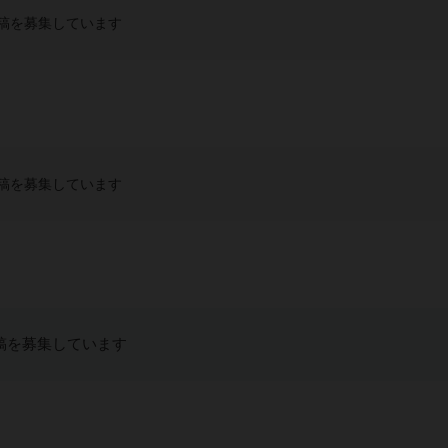
稿を募集しています
稿を募集しています
稿を募集しています