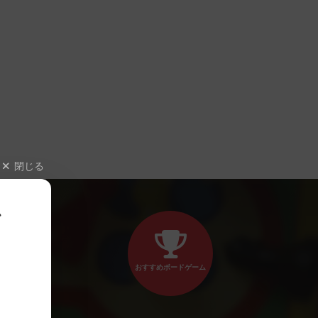
閉じる
、
おすすめボードゲーム