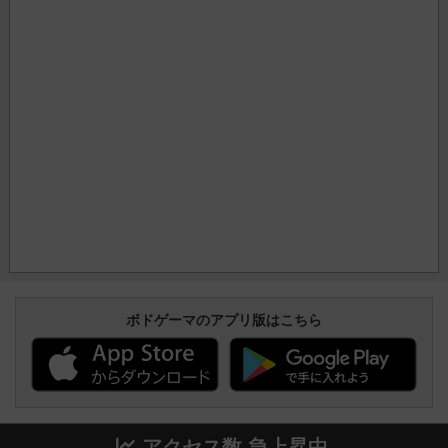
ボドゲーマのアプリ版はこちら
アクセス数 急上昇中