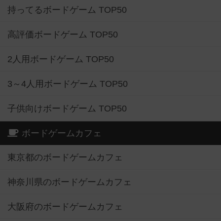
持ってるボードゲーム TOP50
高評価ボードゲーム TOP50
2人用ボードゲーム TOP50
3～4人用ボードゲーム TOP50
子供向けボードゲーム TOP50
ボードゲームカフェ
東京都のボードゲームカフェ
神奈川県のボードゲームカフェ
大阪府のボードゲームカフェ