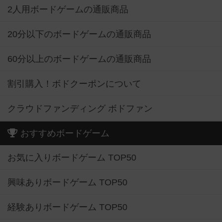
2人用ボードゲームの通販商品
20分以下のボードゲームの通販商品
60分以上のボードゲームの通販商品
割引購入！ボドクーポンについて
クラウドファンディング ボドファン
おすすめボードゲーム
お気に入りボードゲーム TOP50
興味ありボードゲーム TOP50
経験ありボードゲーム TOP50