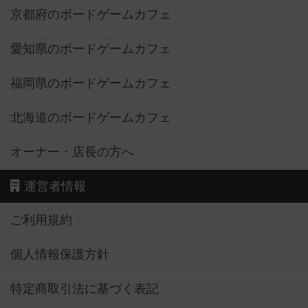
京都府のボードゲームカフェ
愛知県のボードゲームカフェ
福岡県のボードゲームカフェ
北海道のボードゲームカフェ
オーナー・店長の方へ
運営者情報
ご利用規約
個人情報保護方針
特定商取引法に基づく表記