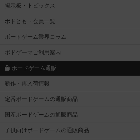
掲示板・トピックス
ボドとも・会員一覧
ボードゲーム業界コラム
ボドゲーマご利用案内
ボードゲーム通販
新作・再入荷情報
定番ボードゲームの通販商品
国産ボードゲームの通販商品
子供向けボードゲームの通販商品