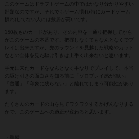
このゲームはドラフトゲームの中ではかなり分かりやすい
部類なのですが、それでもゲーム慣れ(特にカードゲーム
慣れ)してない人には敷居が高いです。
150枚ものカードがあり、その内容を一通り把握してから
がこのゲームの本番です。把握しなくてもなんとなくでプ
レイは出来ますが、先のラウンドを見越した戦略やカット
などの全体を見た駆け引きは上手く出来ないと思います。
手元に来たカードをなんとなく手なりでプレイして、本当
の駆け引きの面白さを知る前に「ソロプレイ感が強い」
「普通」「印象に残らない」と離れてしまう可能性があり
ます。
たくさんのカードの山を見てワクワクするかげんなりする
かで、このゲームへの適正が変わると思います。
・準備