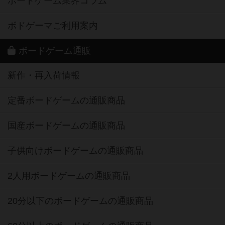
ボードゲーム業界コラム
ボドゲーマご利用案内
ボードゲーム通販
新作・再入荷情報
定番ボードゲームの通販商品
国産ボードゲームの通販商品
子供向けボードゲームの通販商品
2人用ボードゲームの通販商品
20分以下のボードゲームの通販商品