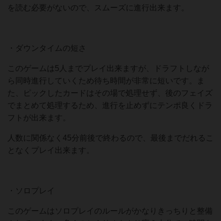
を読む必要がないので、スムーズに進行出来ます。
・ダウンタイムの短さ
このゲームは5人までプレイ出来ますが、ドラフトしなが
ら同時進行していくため待ち時間が非常に短いです。ま
た、ピックしたカードはその場で処理せず、後のフェイズ
でまとめて処理するため、進行を止めずにテンポ良くドラ
フトが出来ます。
人数に関係なく45分前後で終わるので、最後までだれるこ
となくプレイ出来ます。
・ソロプレイ
このゲームはソロプレイのルールがかなりきっちりと整備