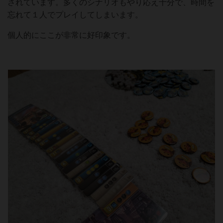
されています。多くのシナリオもやり応え十分で、時間を
忘れて１人でプレイしてしまいます。
個人的にここが非常に好印象です。