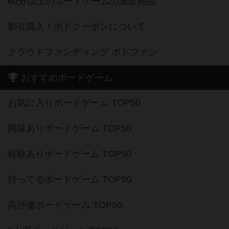
60分以上のボードゲームの通販商品
割引購入！ボドクーポンについて
クラウドファンディング ボドファン
おすすめボードゲーム
お気に入りボードゲーム TOP50
興味ありボードゲーム TOP50
経験ありボードゲーム TOP50
持ってるボードゲーム TOP50
高評価ボードゲーム TOP50