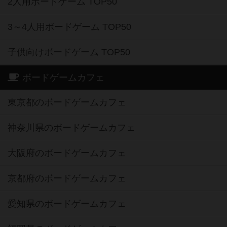
2人用ボードゲーム TOP50
3～4人用ボードゲーム TOP50
子供向けボードゲーム TOP50
ボードゲームカフェ
東京都のボードゲームカフェ
神奈川県のボードゲームカフェ
大阪府のボードゲームカフェ
京都府のボードゲームカフェ
愛知県のボードゲームカフェ