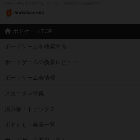
※Google Play とそのロゴは、Google Inc.の商標または登録商標です。
ボドゲーマTOP
ボードゲームを検索する
ボードゲームの新着レビュー
ボードゲーム会情報
メカニクス特集
掲示板・トピックス
ボドとも・会員一覧