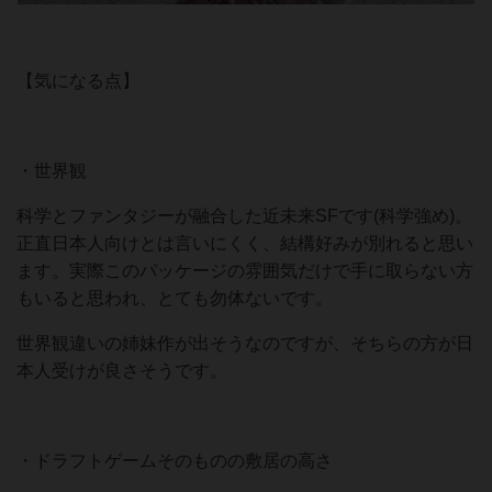
【気になる点】
・世界観
科学とファンタジーが融合した近未来SFです(科学強め)。
正直日本人向けとは言いにくく、結構好みが別れると思い
ます。実際このパッケージの雰囲気だけで手に取らない方
もいると思われ、とても勿体ないです。
世界観違いの姉妹作が出そうなのですが、そちらの方が日
本人受けが良さそうです。
・ドラフトゲームそのものの敷居の高さ