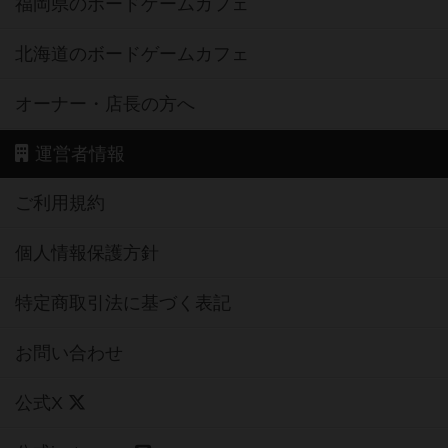
福岡県のボードゲームカフェ
北海道のボードゲームカフェ
オーナー・店長の方へ
運営者情報
ご利用規約
個人情報保護方針
特定商取引法に基づく表記
お問い合わせ
公式X