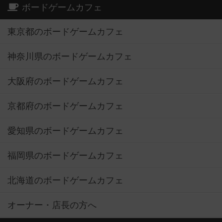
ボードゲームカフェ
東京都のボードゲームカフェ
神奈川県のボードゲームカフェ
大阪府のボードゲームカフェ
京都府のボードゲームカフェ
愛知県のボードゲームカフェ
福岡県のボードゲームカフェ
北海道のボードゲームカフェ
オーナー・店長の方へ