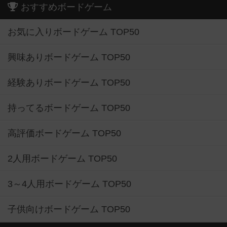
おすすめボードゲーム
お気に入りボードゲーム TOP50
興味ありボードゲーム TOP50
経験ありボードゲーム TOP50
持ってるボードゲーム TOP50
高評価ボードゲーム TOP50
2人用ボードゲーム TOP50
3～4人用ボードゲーム TOP50
子供向けボードゲーム TOP50