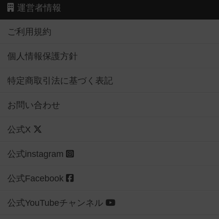
運営者情報
ご利用規約
個人情報保護方針
特定商取引法に基づく表記
お問い合わせ
公式X
公式instagram
公式Facebook
公式YouTubeチャンネル