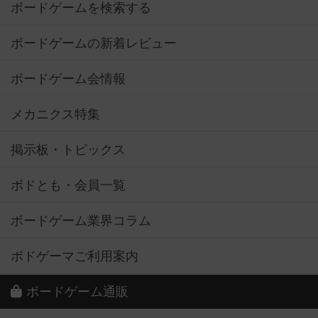
ボードゲームを検索する
ボードゲームの新着レビュー
ボードゲーム会情報
メカニクス特集
掲示板・トピックス
ボドとも・会員一覧
ボードゲーム業界コラム
ボドゲーマご利用案内
ボードゲーム通販