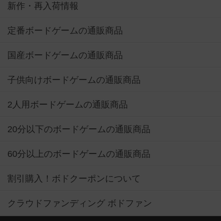
新作・再入荷情報
定番ボードゲームの通販商品
国産ボードゲームの通販商品
子供向けボードゲームの通販商品
2人用ボードゲームの通販商品
20分以下のボードゲームの通販商品
60分以上のボードゲームの通販商品
割引購入！ボドクーポンについて
クラウドファンディング ボドファン