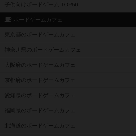
子供向けボードゲーム TOP50
ボードゲームカフェ
東京都のボードゲームカフェ
神奈川県のボードゲームカフェ
大阪府のボードゲームカフェ
京都府のボードゲームカフェ
愛知県のボードゲームカフェ
福岡県のボードゲームカフェ
北海道のボードゲームカフェ