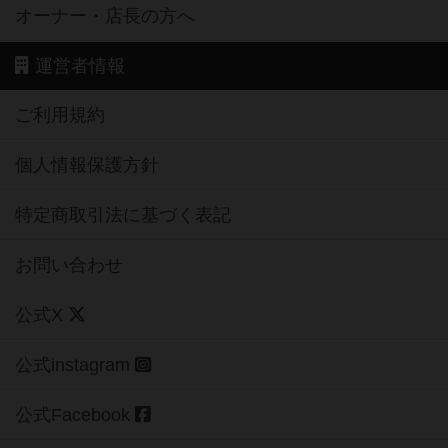
オーナー・店長の方へ
運営者情報
ご利用規約
個人情報保護方針
特定商取引法に基づく表記
お問い合わせ
公式X
公式instagram
公式Facebook