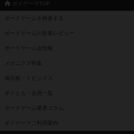
ボドゲーマTOP
ボードゲームを検索する
ボードゲームの新着レビュー
ボードゲーム会情報
メカニクス特集
掲示板・トピックス
ボドとも・会員一覧
ボードゲーム業界コラム
ボドゲーマご利用案内