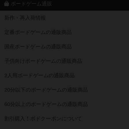
ボードゲーム通販
新作・再入荷情報
定番ボードゲームの通販商品
国産ボードゲームの通販商品
子供向けボードゲームの通販商品
2人用ボードゲームの通販商品
20分以下のボードゲームの通販商品
60分以上のボードゲームの通販商品
割引購入！ボドクーポンについて