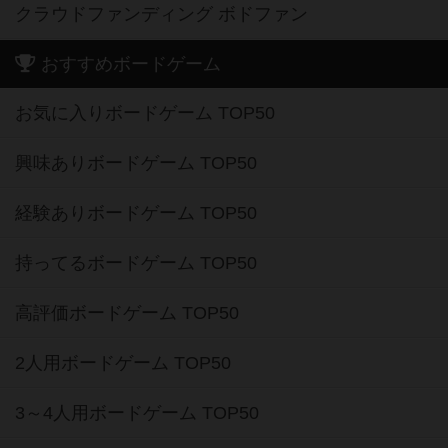
クラウドファンディング ボドファン
おすすめボードゲーム
お気に入りボードゲーム TOP50
興味ありボードゲーム TOP50
経験ありボードゲーム TOP50
持ってるボードゲーム TOP50
高評価ボードゲーム TOP50
2人用ボードゲーム TOP50
3～4人用ボードゲーム TOP50