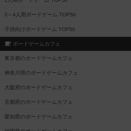
2人用ボードゲーム TOP50
3～4人用ボードゲーム TOP50
子供向けボードゲーム TOP50
ボードゲームカフェ
東京都のボードゲームカフェ
神奈川県のボードゲームカフェ
大阪府のボードゲームカフェ
京都府のボードゲームカフェ
愛知県のボードゲームカフェ