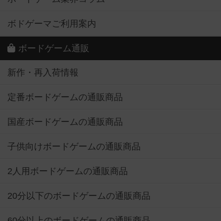
ボドゲーマご利用案内
ボードゲーム通販
新作・再入荷情報
定番ボードゲームの通販商品
国産ボードゲームの通販商品
子供向けボードゲームの通販商品
2人用ボードゲームの通販商品
20分以下のボードゲームの通販商品
60分以上のボードゲームの通販商品