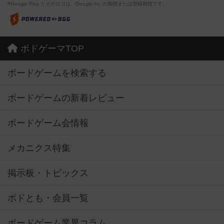
※Google Play とそのロゴは、Google Inc.の商標または登録商標です。
ボドゲーマTOP
ボードゲームを検索する
ボードゲームの新着レビュー
ボードゲーム会情報
メカニクス特集
掲示板・トピックス
ボドとも・会員一覧
ボードゲーム業界コラム