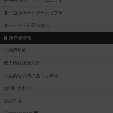
福岡県のボードゲームカフェ
北海道のボードゲームカフェ
オーナー・店長の方へ
運営者情報
ご利用規約
個人情報保護方針
特定商取引法に基づく表記
お問い合わせ
公式X