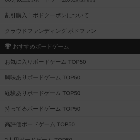
割引購入！ボドクーポンについて
クラウドファンディング ボドファン
おすすめボードゲーム
お気に入りボードゲーム TOP50
興味ありボードゲーム TOP50
経験ありボードゲーム TOP50
持ってるボードゲーム TOP50
高評価ボードゲーム TOP50