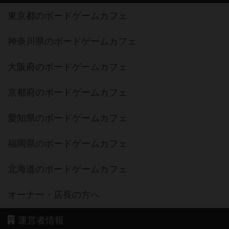
東京都のボードゲームカフェ
神奈川県のボードゲームカフェ
大阪府のボードゲームカフェ
京都府のボードゲームカフェ
愛知県のボードゲームカフェ
福岡県のボードゲームカフェ
北海道のボードゲームカフェ
オーナー・店長の方へ
運営者情報