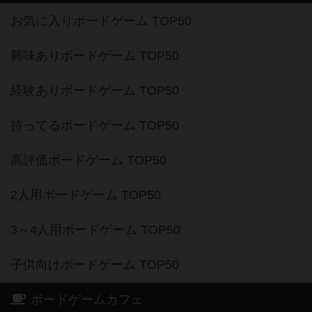
お気に入りボードゲーム TOP50
興味ありボードゲーム TOP50
経験ありボードゲーム TOP50
持ってるボードゲーム TOP50
高評価ボードゲーム TOP50
2人用ボードゲーム TOP50
3～4人用ボードゲーム TOP50
子供向けボードゲーム TOP50
ボードゲームカフェ