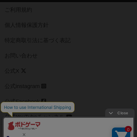
ご利用規約
個人情報保護方針
特定商取引法に基づく表記
お問い合わせ
公式X
公式instagram
公式Facebook
公式YouTubeチャンネル
Copyright (c)
【ボドゲーマ】ボードゲームの総合情報サイト