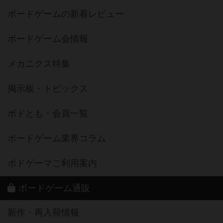
ボードゲームの新着レビュー
ボードゲーム会情報
メカニクス特集
掲示板・トピックス
ボドとも・会員一覧
ボードゲーム業界コラム
ボドゲーマご利用案内
ボードゲーム通販
新作・再入荷情報