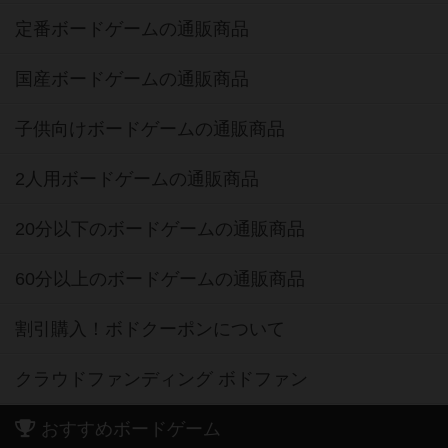
定番ボードゲームの通販商品
国産ボードゲームの通販商品
子供向けボードゲームの通販商品
2人用ボードゲームの通販商品
20分以下のボードゲームの通販商品
60分以上のボードゲームの通販商品
割引購入！ボドクーポンについて
クラウドファンディング ボドファン
おすすめボードゲーム