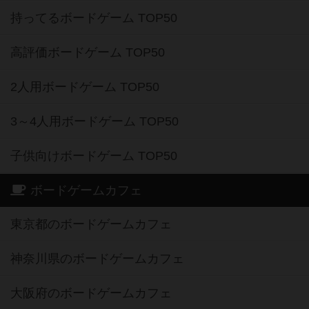
持ってるボードゲーム TOP50
高評価ボードゲーム TOP50
2人用ボードゲーム TOP50
3～4人用ボードゲーム TOP50
子供向けボードゲーム TOP50
ボードゲームカフェ
東京都のボードゲームカフェ
神奈川県のボードゲームカフェ
大阪府のボードゲームカフェ