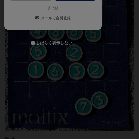
または
メールで会員登録
しばらく表示しない