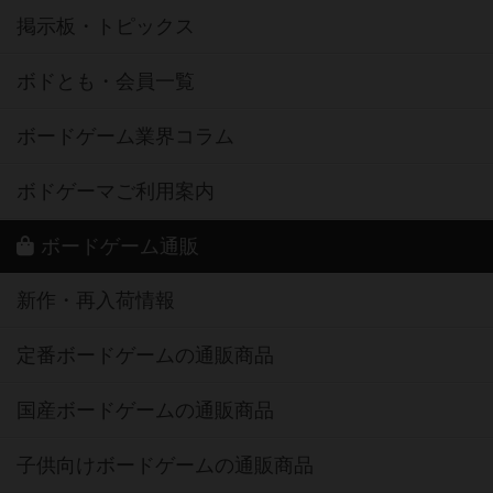
掲示板・トピックス
ボドとも・会員一覧
ボードゲーム業界コラム
ボドゲーマご利用案内
ボードゲーム通販
新作・再入荷情報
定番ボードゲームの通販商品
国産ボードゲームの通販商品
子供向けボードゲームの通販商品