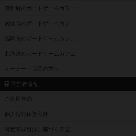
京都府のボードゲームカフェ
愛知県のボードゲームカフェ
福岡県のボードゲームカフェ
北海道のボードゲームカフェ
オーナー・店長の方へ
運営者情報
ご利用規約
個人情報保護方針
特定商取引法に基づく表記