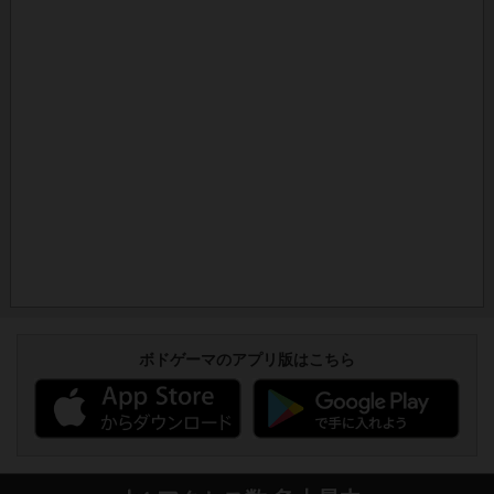
ボドゲーマのアプリ版はこちら