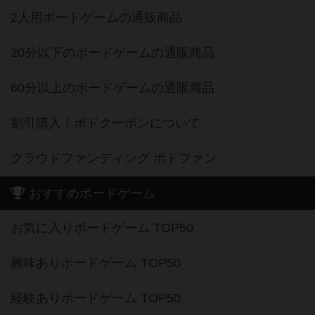
2人用ボードゲームの通販商品
20分以下のボードゲームの通販商品
60分以上のボードゲームの通販商品
割引購入！ボドクーポンについて
クラウドファンディング ボドファン
おすすめボードゲーム
お気に入りボードゲーム TOP50
興味ありボードゲーム TOP50
経験ありボードゲーム TOP50