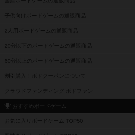
国産ボードゲームの通販商品
子供向けボードゲームの通販商品
2人用ボードゲームの通販商品
20分以下のボードゲームの通販商品
60分以上のボードゲームの通販商品
割引購入！ボドクーポンについて
クラウドファンディング ボドファン
おすすめボードゲーム
お気に入りボードゲーム TOP50