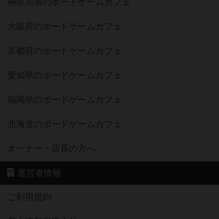
神奈川県のボードゲームカフェ
大阪府のボードゲームカフェ
京都府のボードゲームカフェ
愛知県のボードゲームカフェ
福岡県のボードゲームカフェ
北海道のボードゲームカフェ
オーナー・店長の方へ
運営者情報
ご利用規約