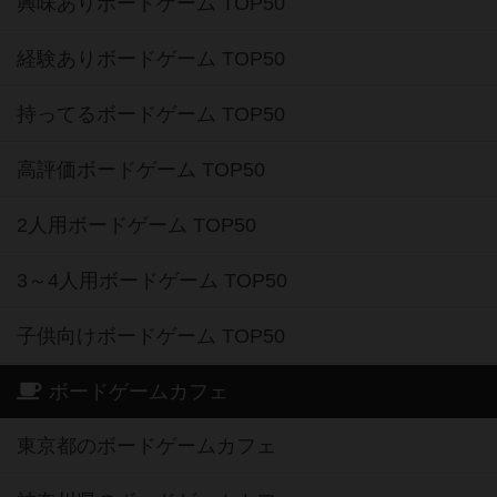
興味ありボードゲーム TOP50
経験ありボードゲーム TOP50
持ってるボードゲーム TOP50
高評価ボードゲーム TOP50
2人用ボードゲーム TOP50
3～4人用ボードゲーム TOP50
子供向けボードゲーム TOP50
ボードゲームカフェ
東京都のボードゲームカフェ