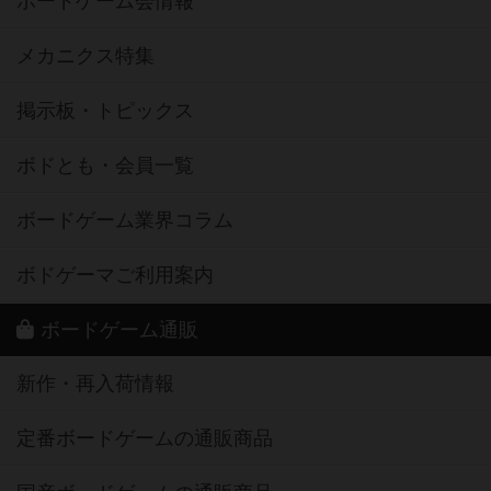
ボードゲーム会情報
メカニクス特集
掲示板・トピックス
ボドとも・会員一覧
ボードゲーム業界コラム
ボドゲーマご利用案内
ボードゲーム通販
新作・再入荷情報
定番ボードゲームの通販商品