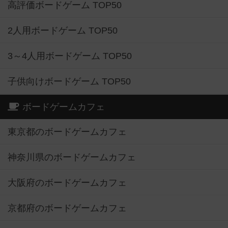
高評価ボードゲーム TOP50
2人用ボードゲーム TOP50
3～4人用ボードゲーム TOP50
子供向けボードゲーム TOP50
ボードゲームカフェ
東京都のボードゲームカフェ
神奈川県のボードゲームカフェ
大阪府のボードゲームカフェ
京都府のボードゲームカフェ