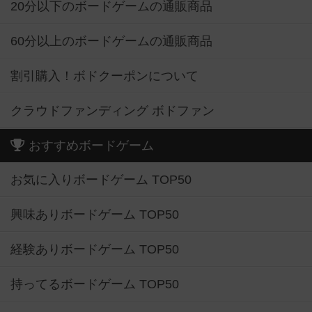
20分以下のボードゲームの通販商品
60分以上のボードゲームの通販商品
割引購入！ボドクーポンについて
クラウドファンディング ボドファン
おすすめボードゲーム
お気に入りボードゲーム TOP50
興味ありボードゲーム TOP50
経験ありボードゲーム TOP50
持ってるボードゲーム TOP50