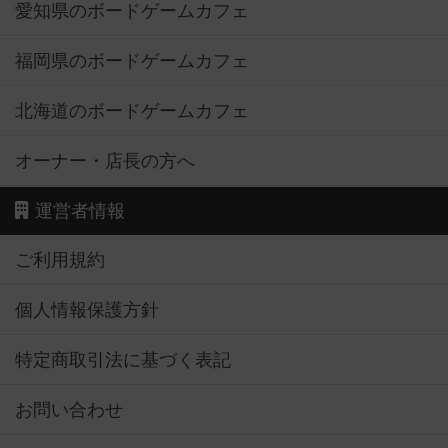
愛知県のボードゲームカフェ
福岡県のボードゲームカフェ
北海道のボードゲームカフェ
オーナー・店長の方へ
運営者情報
ご利用規約
個人情報保護方針
特定商取引法に基づく表記
お問い合わせ