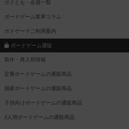
ボドとも・会員一覧
ボードゲーム業界コラム
ボドゲーマご利用案内
ボードゲーム通販
新作・再入荷情報
定番ボードゲームの通販商品
国産ボードゲームの通販商品
子供向けボードゲームの通販商品
2人用ボードゲームの通販商品