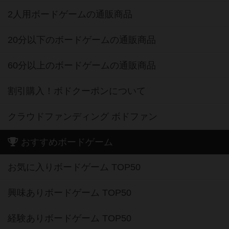
2人用ボードゲームの通販商品
20分以下のボードゲームの通販商品
60分以上のボードゲームの通販商品
割引購入！ボドクーポンについて
クラウドファンディング ボドファン
おすすめボードゲーム
お気に入りボードゲーム TOP50
興味ありボードゲーム TOP50
経験ありボードゲーム TOP50