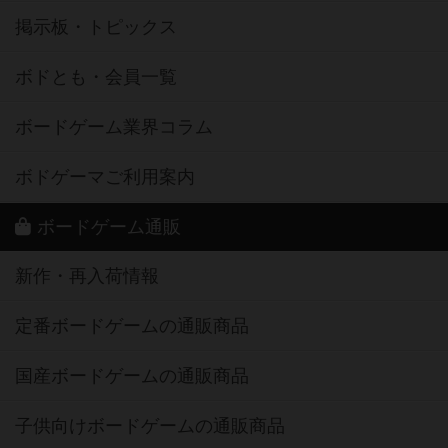
掲示板・トピックス
ボドとも・会員一覧
ボードゲーム業界コラム
ボドゲーマご利用案内
ボードゲーム通販
新作・再入荷情報
定番ボードゲームの通販商品
国産ボードゲームの通販商品
子供向けボードゲームの通販商品