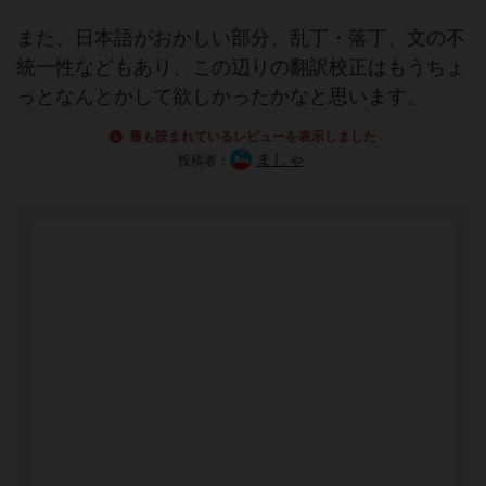
また、日本語がおかしい部分、乱丁・落丁、文の不
統一性などもあり、この辺りの翻訳校正はもうちょ
っとなんとかして欲しかったかなと思います。
最も読まれているレビューを表示しました
ましゃ
投稿者：