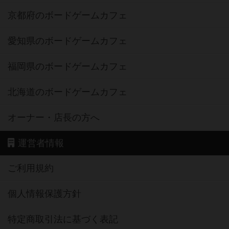
京都府のボードゲームカフェ
愛知県のボードゲームカフェ
福岡県のボードゲームカフェ
北海道のボードゲームカフェ
オーナー・店長の方へ
運営者情報
ご利用規約
個人情報保護方針
特定商取引法に基づく表記