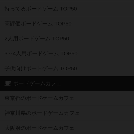
持ってるボードゲーム TOP50
高評価ボードゲーム TOP50
2人用ボードゲーム TOP50
3～4人用ボードゲーム TOP50
子供向けボードゲーム TOP50
ボードゲームカフェ
東京都のボードゲームカフェ
神奈川県のボードゲームカフェ
大阪府のボードゲームカフェ