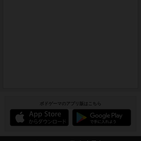
ボドゲーマのアプリ版はこちら