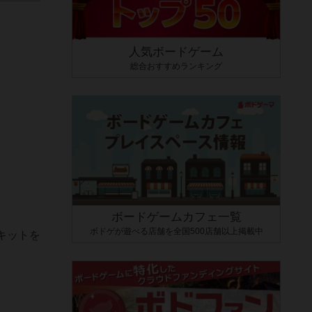
人気ボードゲーム
総合おすすめランキング
ボードゲームカフェ一覧
ボドゲが遊べる店舗を全国500店舗以上掲載中
キットを