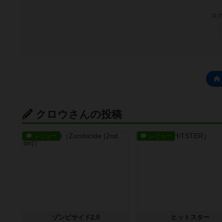
ログ
クロウさんの投稿
レビュー
レビュー
ゾンビサイド2.0
ヒットスター