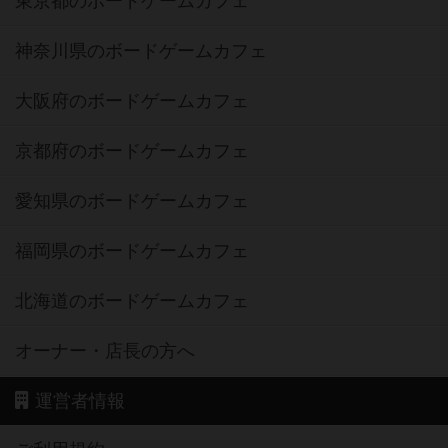
東京都のボードゲームカフェ
神奈川県のボードゲームカフェ
大阪府のボードゲームカフェ
京都府のボードゲームカフェ
愛知県のボードゲームカフェ
福岡県のボードゲームカフェ
北海道のボードゲームカフェ
オーナー・店長の方へ
運営者情報