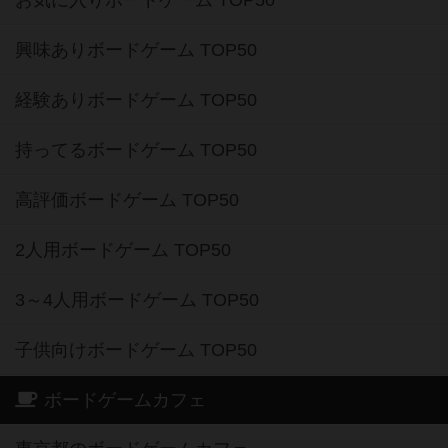
興味ありボードゲーム TOP50
経験ありボードゲーム TOP50
持ってるボードゲーム TOP50
高評価ボードゲーム TOP50
2人用ボードゲーム TOP50
3～4人用ボードゲーム TOP50
子供向けボードゲーム TOP50
ボードゲームカフェ