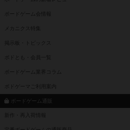
ボードゲーム会情報
メカニクス特集
掲示板・トピックス
ボドとも・会員一覧
ボードゲーム業界コラム
ボドゲーマご利用案内
ボードゲーム通販
新作・再入荷情報
定番ボードゲームの通販商品