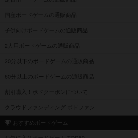
国産ボードゲームの通販商品
子供向けボードゲームの通販商品
2人用ボードゲームの通販商品
20分以下のボードゲームの通販商品
60分以上のボードゲームの通販商品
割引購入！ボドクーポンについて
クラウドファンディング ボドファン
おすすめボードゲーム
お気に入りボードゲーム TOP50