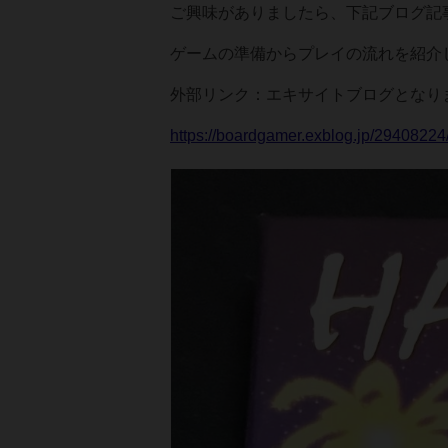
ご興味がありましたら、下記ブログ記
ゲームの準備からプレイの流れを紹介
外部リンク：エキサイトブログとなり
https://boardgamer.exblog.jp/29408224