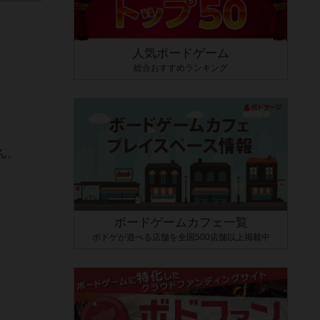
人気ボードゲーム
総合おすすめランキング
ん。
ボードゲームカフェ一覧
ボドゲが遊べる店舗を全国500店舗以上掲載中