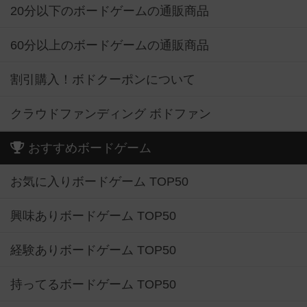
20分以下のボードゲームの通販商品
60分以上のボードゲームの通販商品
割引購入！ボドクーポンについて
クラウドファンディング ボドファン
おすすめボードゲーム
お気に入りボードゲーム TOP50
興味ありボードゲーム TOP50
経験ありボードゲーム TOP50
持ってるボードゲーム TOP50