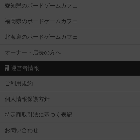
愛知県のボードゲームカフェ
福岡県のボードゲームカフェ
北海道のボードゲームカフェ
オーナー・店長の方へ
運営者情報
ご利用規約
個人情報保護方針
特定商取引法に基づく表記
お問い合わせ