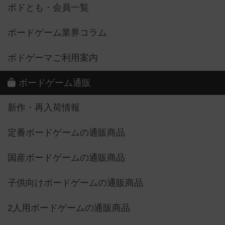
ボドとも・会員一覧
ボードゲーム業界コラム
ボドゲーマご利用案内
ボードゲーム通販
新作・再入荷情報
定番ボードゲームの通販商品
国産ボードゲームの通販商品
子供向けボードゲームの通販商品
2人用ボードゲームの通販商品