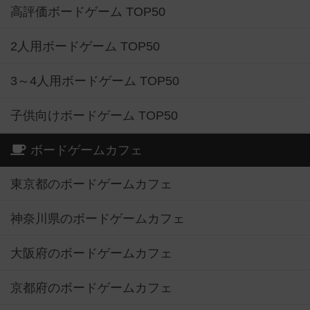
高評価ボードゲーム TOP50
2人用ボードゲーム TOP50
3～4人用ボードゲーム TOP50
子供向けボードゲーム TOP50
ボードゲームカフェ
東京都のボードゲームカフェ
神奈川県のボードゲームカフェ
大阪府のボードゲームカフェ
京都府のボードゲームカフェ