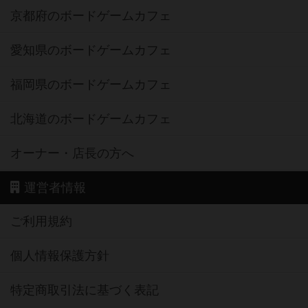
京都府のボードゲームカフェ
愛知県のボードゲームカフェ
福岡県のボードゲームカフェ
北海道のボードゲームカフェ
オーナー・店長の方へ
運営者情報
ご利用規約
個人情報保護方針
特定商取引法に基づく表記