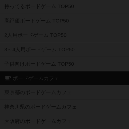
持ってるボードゲーム TOP50
高評価ボードゲーム TOP50
2人用ボードゲーム TOP50
3～4人用ボードゲーム TOP50
子供向けボードゲーム TOP50
ボードゲームカフェ
東京都のボードゲームカフェ
神奈川県のボードゲームカフェ
大阪府のボードゲームカフェ