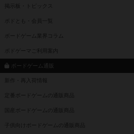
掲示板・トピックス
ボドとも・会員一覧
ボードゲーム業界コラム
ボドゲーマご利用案内
ボードゲーム通販
新作・再入荷情報
定番ボードゲームの通販商品
国産ボードゲームの通販商品
子供向けボードゲームの通販商品