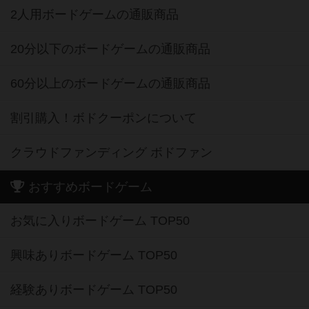
2人用ボードゲームの通販商品
20分以下のボードゲームの通販商品
60分以上のボードゲームの通販商品
割引購入！ボドクーポンについて
クラウドファンディング ボドファン
おすすめボードゲーム
お気に入りボードゲーム TOP50
興味ありボードゲーム TOP50
経験ありボードゲーム TOP50