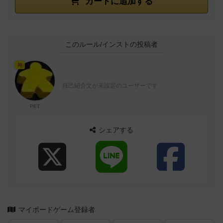
カートに追加する
このルール/インストの投稿者
神
自己紹介文が未設定のユーザーです
PET
シェアする
マイボードゲーム登録者