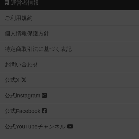
運営者情報
ご利用規約
個人情報保護方針
特定商取引法に基づく表記
お問い合わせ
公式X
公式instagram
公式Facebook
公式YouTubeチャンネル