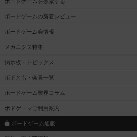
ボードゲームを検索する
ボードゲームの新着レビュー
ボードゲーム会情報
メカニクス特集
掲示板・トピックス
ボドとも・会員一覧
ボードゲーム業界コラム
ボドゲーマご利用案内
ボードゲーム通販