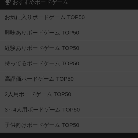
おすすめボードゲーム
お気に入りボードゲーム TOP50
興味ありボードゲーム TOP50
経験ありボードゲーム TOP50
持ってるボードゲーム TOP50
高評価ボードゲーム TOP50
2人用ボードゲーム TOP50
3～4人用ボードゲーム TOP50
子供向けボードゲーム TOP50