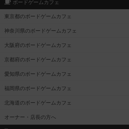
ボードゲームカフェ
東京都のボードゲームカフェ
神奈川県のボードゲームカフェ
大阪府のボードゲームカフェ
京都府のボードゲームカフェ
愛知県のボードゲームカフェ
福岡県のボードゲームカフェ
北海道のボードゲームカフェ
オーナー・店長の方へ