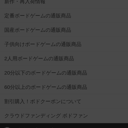
新作・再入荷情報
定番ボードゲームの通販商品
国産ボードゲームの通販商品
子供向けボードゲームの通販商品
2人用ボードゲームの通販商品
20分以下のボードゲームの通販商品
60分以上のボードゲームの通販商品
割引購入！ボドクーポンについて
クラウドファンディング ボドファン