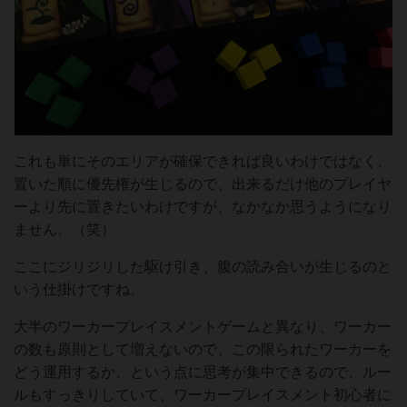
これも単にそのエリアが確保できれば良いわけではなく、
置いた順に優先権が生じるので、出来るだけ他のプレイヤ
ーより先に置きたいわけですが、なかなか思うようになり
ません。（笑）
ここにジリジリした駆け引き、腹の読み合いが生じるのと
いう仕掛けですね。
大半のワーカープレイスメントゲームと異なり、ワーカー
の数も原則として増えないので、この限られたワーカーを
どう運用するか、という点に思考が集中できるので、ルー
ルもすっきりしていて、ワーカープレイスメント初心者に