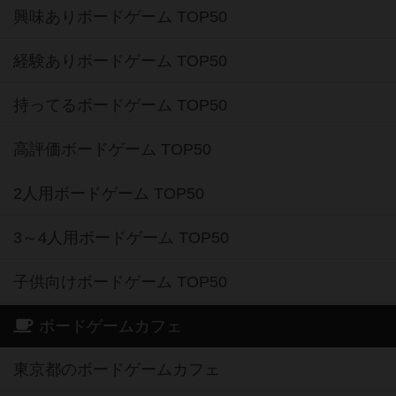
興味ありボードゲーム TOP50
経験ありボードゲーム TOP50
持ってるボードゲーム TOP50
高評価ボードゲーム TOP50
2人用ボードゲーム TOP50
3～4人用ボードゲーム TOP50
子供向けボードゲーム TOP50
ボードゲームカフェ
東京都のボードゲームカフェ