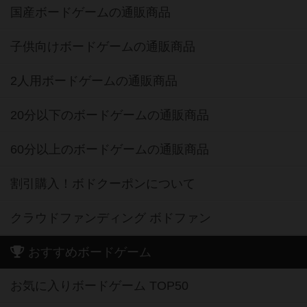
国産ボードゲームの通販商品
子供向けボードゲームの通販商品
2人用ボードゲームの通販商品
20分以下のボードゲームの通販商品
60分以上のボードゲームの通販商品
割引購入！ボドクーポンについて
クラウドファンディング ボドファン
おすすめボードゲーム
お気に入りボードゲーム TOP50