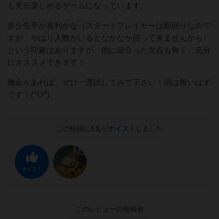
も充分楽しめるゲームになっています。
多少先手が有利かな（スタートプレイヤーは順回りなので
すが、やはり人数がいるとなかなか回って来ませんから）
という印象はありますが、他に目立った欠点も無く、充分
にオススメできます！
機会があれば、ぜひ一度試してみて下さい！損は無いはず
です！(^O^)
この投稿に
1
名が
ナイス！
しました
ナイス！
このレビューの投稿者