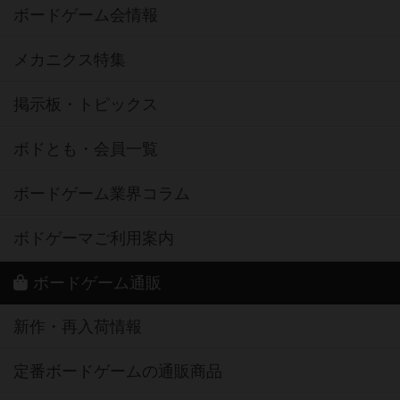
ボードゲーム会情報
メカニクス特集
掲示板・トピックス
ボドとも・会員一覧
ボードゲーム業界コラム
ボドゲーマご利用案内
ボードゲーム通販
新作・再入荷情報
定番ボードゲームの通販商品