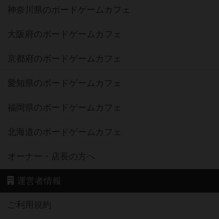
神奈川県のボードゲームカフェ
大阪府のボードゲームカフェ
京都府のボードゲームカフェ
愛知県のボードゲームカフェ
福岡県のボードゲームカフェ
北海道のボードゲームカフェ
オーナー・店長の方へ
運営者情報
ご利用規約