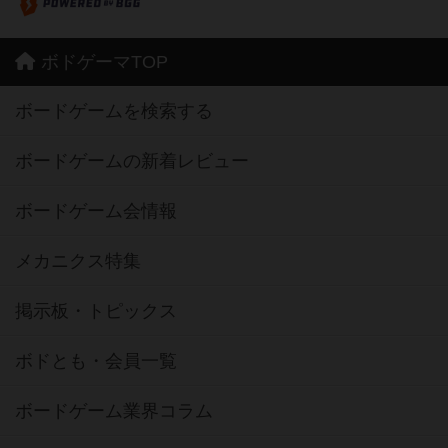
ボドゲーマTOP
ボードゲームを検索する
ボードゲームの新着レビュー
ボードゲーム会情報
メカニクス特集
掲示板・トピックス
ボドとも・会員一覧
ボードゲーム業界コラム