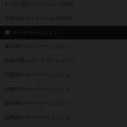
3～4人用ボードゲーム TOP50
子供向けボードゲーム TOP50
ボードゲームカフェ
東京都のボードゲームカフェ
神奈川県のボードゲームカフェ
大阪府のボードゲームカフェ
京都府のボードゲームカフェ
愛知県のボードゲームカフェ
福岡県のボードゲームカフェ