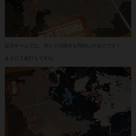
拡大ゲームでは、何とその両方を同時にやるのです！
まさに２面打ちですね。