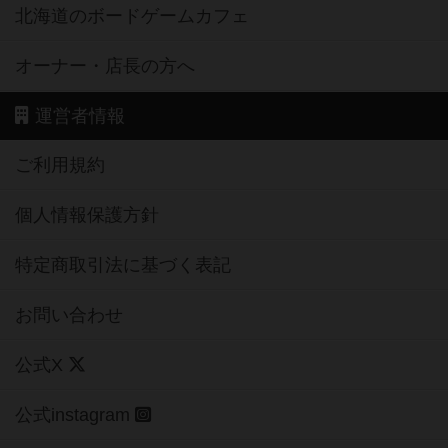
北海道のボードゲームカフェ
オーナー・店長の方へ
運営者情報
ご利用規約
個人情報保護方針
特定商取引法に基づく表記
お問い合わせ
公式X
公式instagram