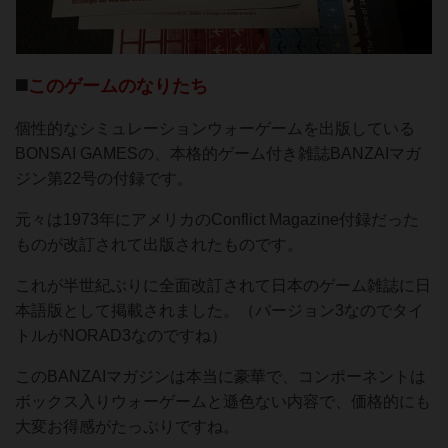
◼️
このゲームのなりたち
個性的なシミュレーションウォーゲームを出版している
BONSAI GAMESの、本格的ゲーム付き雑誌BANZAIマガ
ジン第22号の付録です。
元々は1973年にアメリカのConflict Magazine付録だった
ものが改訂されて出版されたものです。
これが半世紀ぶりに全面改訂されて日本のゲーム雑誌に日
本語版として掲載されました。（バージョン3なのでタイ
トルがNORAD3なのですね）
このBANZAIマガジンは本当に豪華で、コンポーネントは
ボックス入りウォーゲームと遜色ない内容で、価格的にも
大変お得感がたっぷりですね。