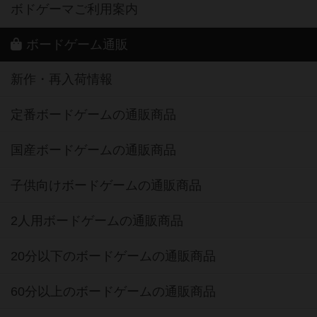
ボドゲーマご利用案内
ボードゲーム通販
新作・再入荷情報
定番ボードゲームの通販商品
国産ボードゲームの通販商品
子供向けボードゲームの通販商品
2人用ボードゲームの通販商品
20分以下のボードゲームの通販商品
60分以上のボードゲームの通販商品