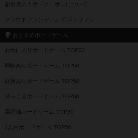
割引購入！ボドクーポンについて
クラウドファンディング ボドファン
おすすめボードゲーム
お気に入りボードゲーム TOP50
興味ありボードゲーム TOP50
経験ありボードゲーム TOP50
持ってるボードゲーム TOP50
高評価ボードゲーム TOP50
2人用ボードゲーム TOP50