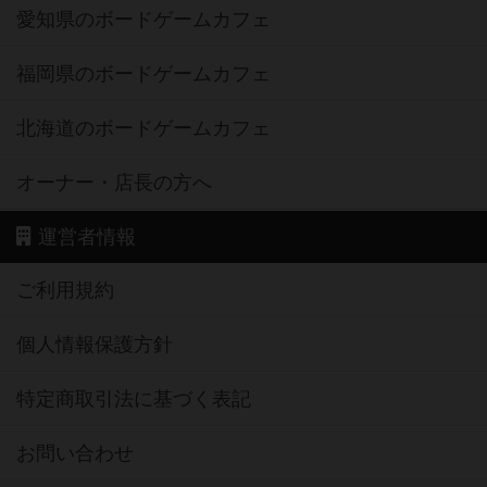
愛知県のボードゲームカフェ
福岡県のボードゲームカフェ
北海道のボードゲームカフェ
オーナー・店長の方へ
運営者情報
ご利用規約
個人情報保護方針
特定商取引法に基づく表記
お問い合わせ