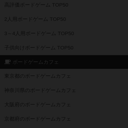
高評価ボードゲーム TOP50
2人用ボードゲーム TOP50
3～4人用ボードゲーム TOP50
子供向けボードゲーム TOP50
ボードゲームカフェ
東京都のボードゲームカフェ
神奈川県のボードゲームカフェ
大阪府のボードゲームカフェ
京都府のボードゲームカフェ