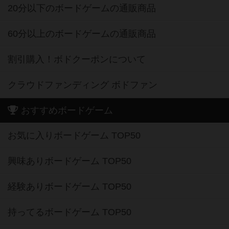
20分以下のボードゲームの通販商品
60分以上のボードゲームの通販商品
割引購入！ボドクーポンについて
クラウドファンディング ボドファン
おすすめボードゲーム
お気に入りボードゲーム TOP50
興味ありボードゲーム TOP50
経験ありボードゲーム TOP50
持ってるボードゲーム TOP50