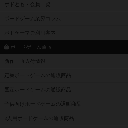
ボドとも・会員一覧
ボードゲーム業界コラム
ボドゲーマご利用案内
ボードゲーム通販
新作・再入荷情報
定番ボードゲームの通販商品
国産ボードゲームの通販商品
子供向けボードゲームの通販商品
2人用ボードゲームの通販商品