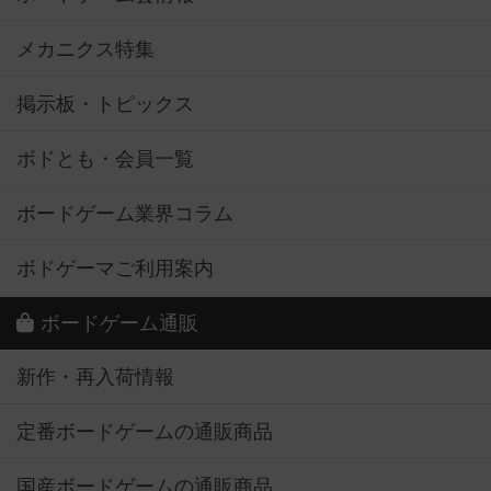
メカニクス特集
掲示板・トピックス
ボドとも・会員一覧
ボードゲーム業界コラム
ボドゲーマご利用案内
ボードゲーム通販
新作・再入荷情報
定番ボードゲームの通販商品
国産ボードゲームの通販商品