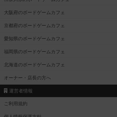
大阪府のボードゲームカフェ
京都府のボードゲームカフェ
愛知県のボードゲームカフェ
福岡県のボードゲームカフェ
北海道のボードゲームカフェ
オーナー・店長の方へ
運営者情報
ご利用規約
個人情報保護方針