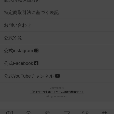
特定商取引法に基づく表記
お問い合わせ
公式X
公式instagram
公式Facebook
公式YouTubeチャンネル
Copyright (c)
【ボドゲーマ】ボードゲームの総合情報サイト
All rights reserved.