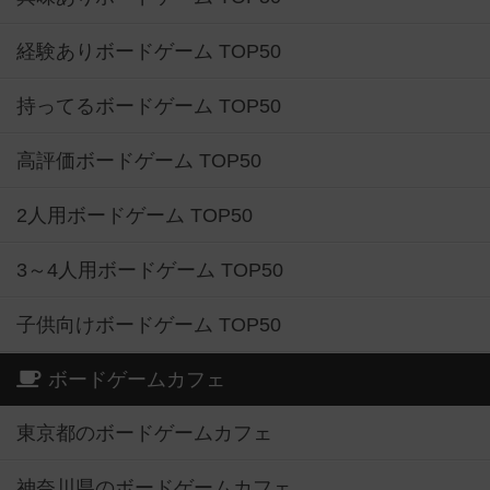
経験ありボードゲーム TOP50
持ってるボードゲーム TOP50
高評価ボードゲーム TOP50
2人用ボードゲーム TOP50
3～4人用ボードゲーム TOP50
子供向けボードゲーム TOP50
ボードゲームカフェ
東京都のボードゲームカフェ
神奈川県のボードゲームカフェ