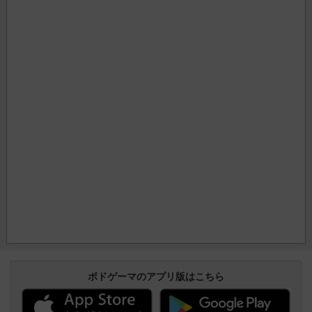
ボドゲーマのアプリ版はこちら