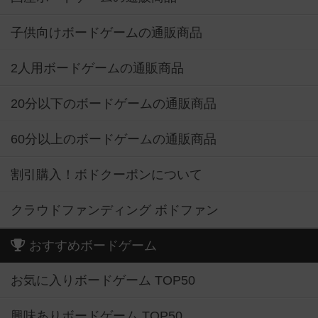
子供向けボードゲームの通販商品
2人用ボードゲームの通販商品
20分以下のボードゲームの通販商品
60分以上のボードゲームの通販商品
割引購入！ボドクーポンについて
クラウドファンディング ボドファン
おすすめボードゲーム
お気に入りボードゲーム TOP50
興味ありボードゲーム TOP50