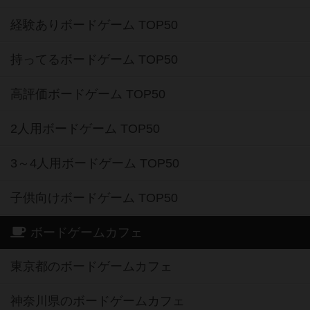
経験ありボードゲーム TOP50
持ってるボードゲーム TOP50
高評価ボードゲーム TOP50
2人用ボードゲーム TOP50
3～4人用ボードゲーム TOP50
子供向けボードゲーム TOP50
ボードゲームカフェ
東京都のボードゲームカフェ
神奈川県のボードゲームカフェ