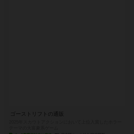
ゴーストリフトの通販
2025年スカウトアクションにおいて上位入賞したホラー
テーマの大富豪系ゲーム