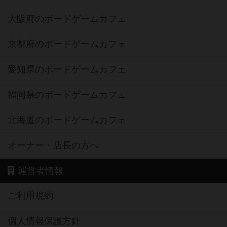
大阪府のボードゲームカフェ
京都府のボードゲームカフェ
愛知県のボードゲームカフェ
福岡県のボードゲームカフェ
北海道のボードゲームカフェ
オーナー・店長の方へ
運営者情報
ご利用規約
個人情報保護方針