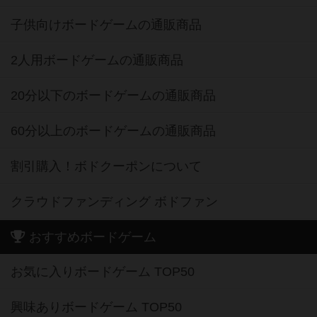
子供向けボードゲームの通販商品
2人用ボードゲームの通販商品
20分以下のボードゲームの通販商品
60分以上のボードゲームの通販商品
割引購入！ボドクーポンについて
クラウドファンディング ボドファン
おすすめボードゲーム
お気に入りボードゲーム TOP50
興味ありボードゲーム TOP50