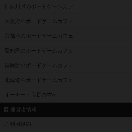
神奈川県のボードゲームカフェ
大阪府のボードゲームカフェ
京都府のボードゲームカフェ
愛知県のボードゲームカフェ
福岡県のボードゲームカフェ
北海道のボードゲームカフェ
オーナー・店長の方へ
運営者情報
ご利用規約