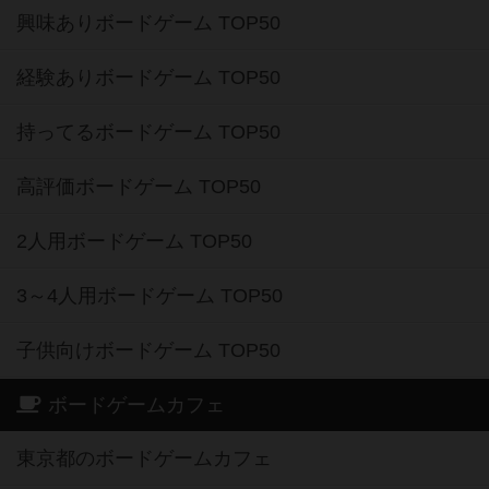
興味ありボードゲーム TOP50
経験ありボードゲーム TOP50
持ってるボードゲーム TOP50
高評価ボードゲーム TOP50
2人用ボードゲーム TOP50
3～4人用ボードゲーム TOP50
子供向けボードゲーム TOP50
ボードゲームカフェ
東京都のボードゲームカフェ