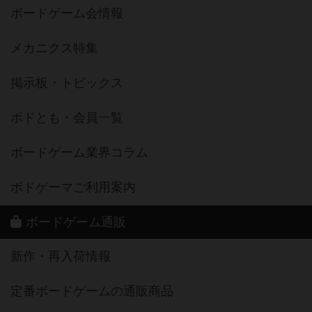
ボードゲーム会情報
メカニクス特集
掲示板・トピックス
ボドとも・会員一覧
ボードゲーム業界コラム
ボドゲーマご利用案内
ボードゲーム通販
新作・再入荷情報
定番ボードゲームの通販商品