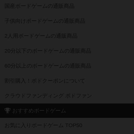
国産ボードゲームの通販商品
子供向けボードゲームの通販商品
2人用ボードゲームの通販商品
20分以下のボードゲームの通販商品
60分以上のボードゲームの通販商品
割引購入！ボドクーポンについて
クラウドファンディング ボドファン
おすすめボードゲーム
お気に入りボードゲーム TOP50