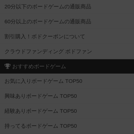
20分以下のボードゲームの通販商品
60分以上のボードゲームの通販商品
割引購入！ボドクーポンについて
クラウドファンディング ボドファン
おすすめボードゲーム
お気に入りボードゲーム TOP50
興味ありボードゲーム TOP50
経験ありボードゲーム TOP50
持ってるボードゲーム TOP50