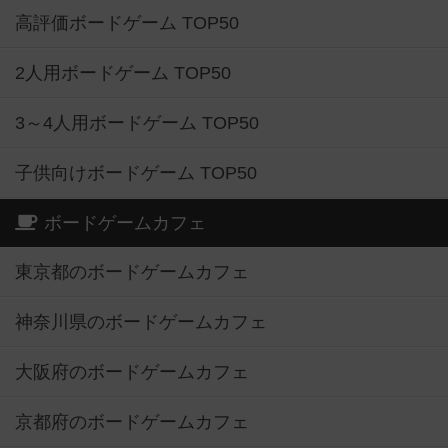
高評価ボードゲーム TOP50
2人用ボードゲーム TOP50
3～4人用ボードゲーム TOP50
子供向けボードゲーム TOP50
ボードゲームカフェ
東京都のボードゲームカフェ
神奈川県のボードゲームカフェ
大阪府のボードゲームカフェ
京都府のボードゲームカフェ