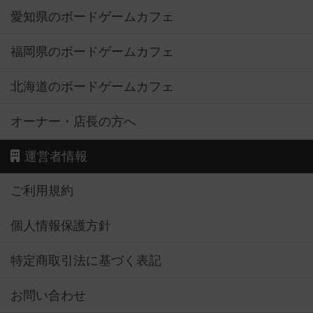
愛知県のボードゲームカフェ
福岡県のボードゲームカフェ
北海道のボードゲームカフェ
オーナー・店長の方へ
運営者情報
ご利用規約
個人情報保護方針
特定商取引法に基づく表記
お問い合わせ