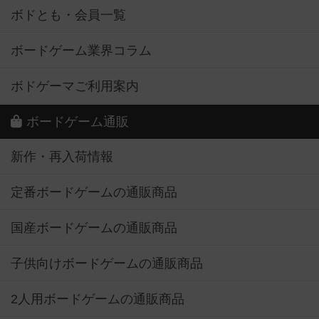
ボドとも・会員一覧
ボードゲーム業界コラム
ボドゲーマご利用案内
ボードゲーム通販
新作・再入荷情報
定番ボードゲームの通販商品
国産ボードゲームの通販商品
子供向けボードゲームの通販商品
2人用ボードゲームの通販商品