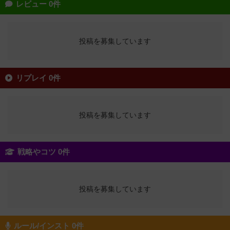
レビュー 0件
投稿を募集しています
リプレイ 0件
投稿を募集しています
戦略やコツ 0件
投稿を募集しています
ルール/インスト 0件