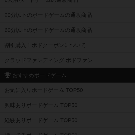
2人用ボードゲームの通販商品
20分以下のボードゲームの通販商品
60分以上のボードゲームの通販商品
割引購入！ボドクーポンについて
クラウドファンディング ボドファン
おすすめボードゲーム
お気に入りボードゲーム TOP50
興味ありボードゲーム TOP50
経験ありボードゲーム TOP50