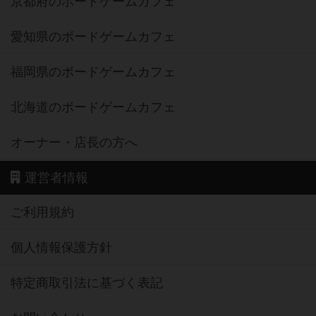
京都府のボードゲームカフェ
愛知県のボードゲームカフェ
福岡県のボードゲームカフェ
北海道のボードゲームカフェ
オーナー・店長の方へ
運営者情報
ご利用規約
個人情報保護方針
特定商取引法に基づく表記