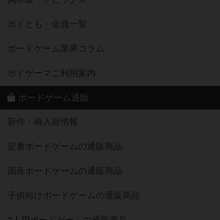
ボドとも・会員一覧
ボードゲーム業界コラム
ボドゲーマご利用案内
ボードゲーム通販
新作・再入荷情報
定番ボードゲームの通販商品
国産ボードゲームの通販商品
子供向けボードゲームの通販商品