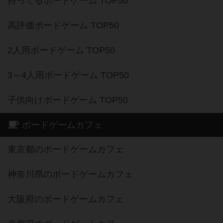
持ってるボードゲーム TOP50
高評価ボードゲーム TOP50
2人用ボードゲーム TOP50
3～4人用ボードゲーム TOP50
子供向けボードゲーム TOP50
ボードゲームカフェ
東京都のボードゲームカフェ
神奈川県のボードゲームカフェ
大阪府のボードゲームカフェ