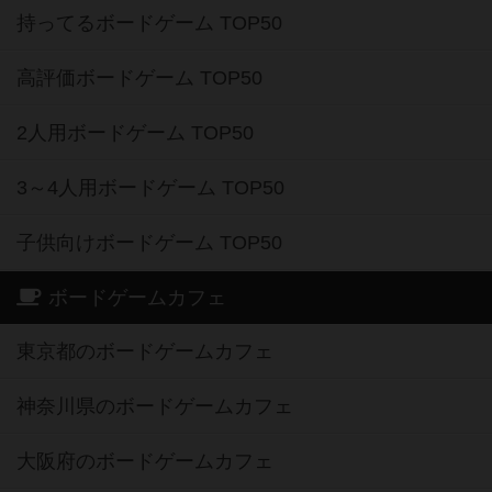
持ってるボードゲーム TOP50
高評価ボードゲーム TOP50
2人用ボードゲーム TOP50
3～4人用ボードゲーム TOP50
子供向けボードゲーム TOP50
ボードゲームカフェ
東京都のボードゲームカフェ
神奈川県のボードゲームカフェ
大阪府のボードゲームカフェ