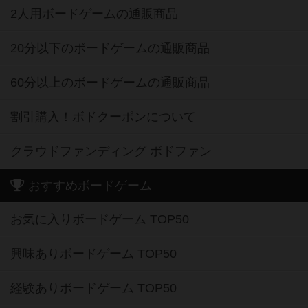
2人用ボードゲームの通販商品
20分以下のボードゲームの通販商品
60分以上のボードゲームの通販商品
割引購入！ボドクーポンについて
クラウドファンディング ボドファン
おすすめボードゲーム
お気に入りボードゲーム TOP50
興味ありボードゲーム TOP50
経験ありボードゲーム TOP50