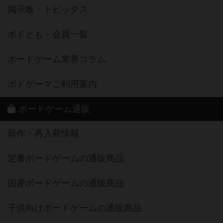
掲示板・トピックス
ボドとも・会員一覧
ボードゲーム業界コラム
ボドゲーマご利用案内
ボードゲーム通販
新作・再入荷情報
定番ボードゲームの通販商品
国産ボードゲームの通販商品
子供向けボードゲームの通販商品