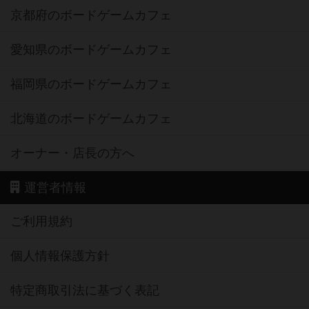
京都府のボードゲームカフェ
愛知県のボードゲームカフェ
福岡県のボードゲームカフェ
北海道のボードゲームカフェ
オーナー・店長の方へ
運営者情報
ご利用規約
個人情報保護方針
特定商取引法に基づく表記