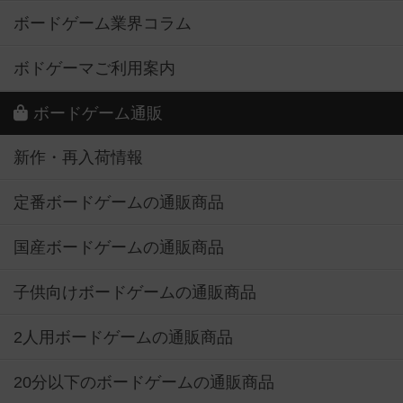
ボードゲーム業界コラム
ボドゲーマご利用案内
ボードゲーム通販
新作・再入荷情報
定番ボードゲームの通販商品
国産ボードゲームの通販商品
子供向けボードゲームの通販商品
2人用ボードゲームの通販商品
20分以下のボードゲームの通販商品