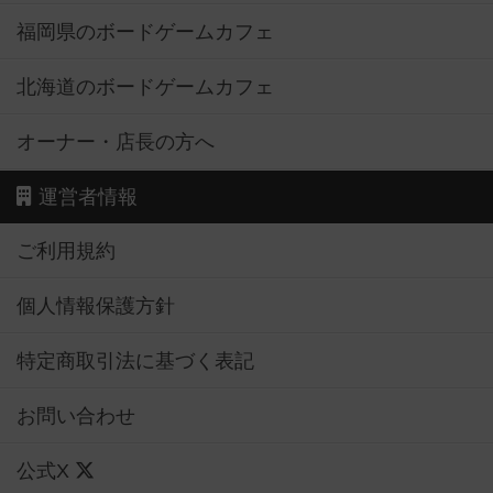
福岡県のボードゲームカフェ
北海道のボードゲームカフェ
オーナー・店長の方へ
運営者情報
ご利用規約
個人情報保護方針
特定商取引法に基づく表記
お問い合わせ
公式X