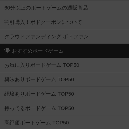
60分以上のボードゲームの通販商品
割引購入！ボドクーポンについて
クラウドファンディング ボドファン
おすすめボードゲーム
お気に入りボードゲーム TOP50
興味ありボードゲーム TOP50
経験ありボードゲーム TOP50
持ってるボードゲーム TOP50
高評価ボードゲーム TOP50