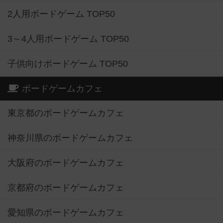
2人用ボードゲーム TOP50
3～4人用ボードゲーム TOP50
子供向けボードゲーム TOP50
ボードゲームカフェ
東京都のボードゲームカフェ
神奈川県のボードゲームカフェ
大阪府のボードゲームカフェ
京都府のボードゲームカフェ
愛知県のボードゲームカフェ