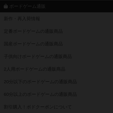
ボードゲーム通販
新作・再入荷情報
定番ボードゲームの通販商品
国産ボードゲームの通販商品
子供向けボードゲームの通販商品
2人用ボードゲームの通販商品
20分以下のボードゲームの通販商品
60分以上のボードゲームの通販商品
割引購入！ボドクーポンについて