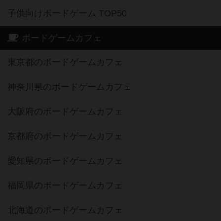
子供向けボードゲーム TOP50
ボードゲームカフェ
東京都のボードゲームカフェ
神奈川県のボードゲームカフェ
大阪府のボードゲームカフェ
京都府のボードゲームカフェ
愛知県のボードゲームカフェ
福岡県のボードゲームカフェ
北海道のボードゲームカフェ