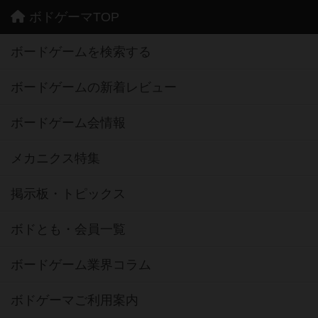
ボドゲーマTOP
ボードゲームを検索する
ボードゲームの新着レビュー
ボードゲーム会情報
メカニクス特集
掲示板・トピックス
ボドとも・会員一覧
ボードゲーム業界コラム
ボドゲーマご利用案内