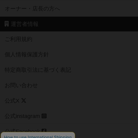
オーナー・店長の方へ
運営者情報
ご利用規約
個人情報保護方針
特定商取引法に基づく表記
お問い合わせ
公式X
公式instagram
公式Facebook