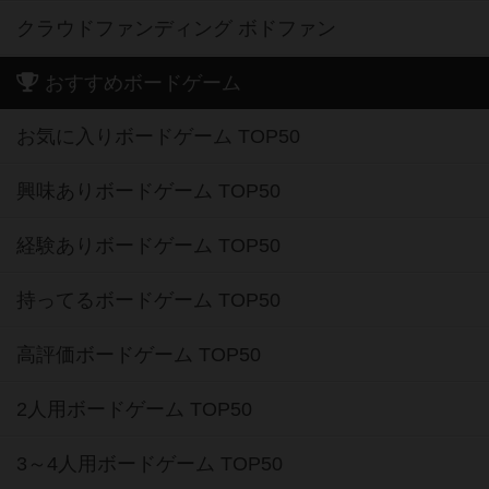
クラウドファンディング ボドファン
おすすめボードゲーム
お気に入りボードゲーム TOP50
興味ありボードゲーム TOP50
経験ありボードゲーム TOP50
持ってるボードゲーム TOP50
高評価ボードゲーム TOP50
2人用ボードゲーム TOP50
3～4人用ボードゲーム TOP50