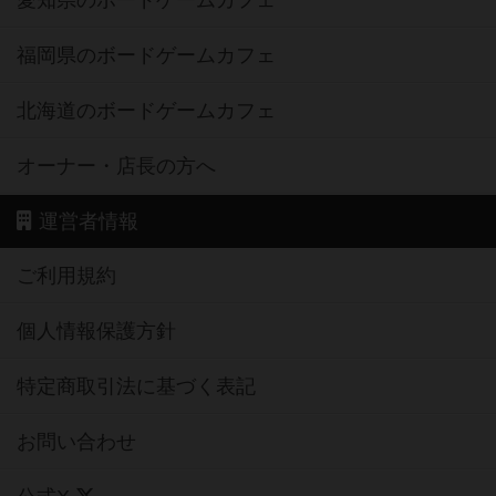
福岡県のボードゲームカフェ
北海道のボードゲームカフェ
オーナー・店長の方へ
運営者情報
ご利用規約
個人情報保護方針
特定商取引法に基づく表記
お問い合わせ