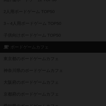
2人用ボードゲーム TOP50
3～4人用ボードゲーム TOP50
子供向けボードゲーム TOP50
ボードゲームカフェ
東京都のボードゲームカフェ
神奈川県のボードゲームカフェ
大阪府のボードゲームカフェ
京都府のボードゲームカフェ
愛知県のボードゲームカフェ