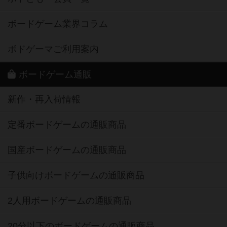
ボードゲーム業界コラム
ボドゲーマご利用案内
ボードゲーム通販
新作・再入荷情報
定番ボードゲームの通販商品
国産ボードゲームの通販商品
子供向けボードゲームの通販商品
2人用ボードゲームの通販商品
20分以下のボードゲームの通販商品