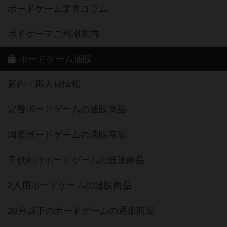
ボードゲーム業界コラム
ボドゲーマご利用案内
ボードゲーム通販
新作・再入荷情報
定番ボードゲームの通販商品
国産ボードゲームの通販商品
子供向けボードゲームの通販商品
2人用ボードゲームの通販商品
20分以下のボードゲームの通販商品