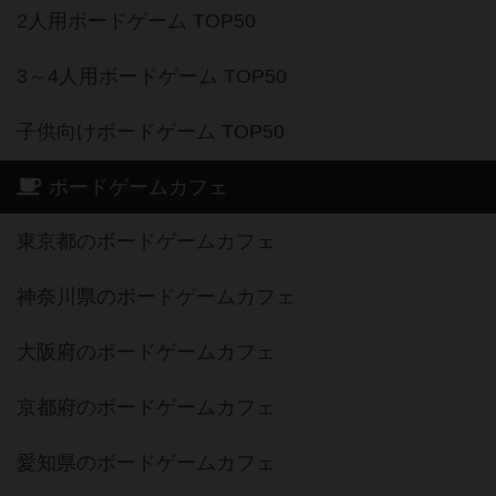
2人用ボードゲーム TOP50
3～4人用ボードゲーム TOP50
子供向けボードゲーム TOP50
ボードゲームカフェ
東京都のボードゲームカフェ
神奈川県のボードゲームカフェ
大阪府のボードゲームカフェ
京都府のボードゲームカフェ
愛知県のボードゲームカフェ