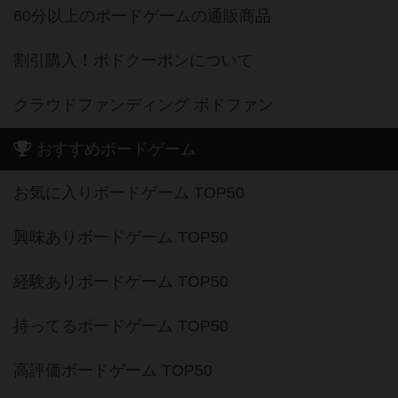
60分以上のボードゲームの通販商品
割引購入！ボドクーポンについて
クラウドファンディング ボドファン
おすすめボードゲーム
お気に入りボードゲーム TOP50
興味ありボードゲーム TOP50
経験ありボードゲーム TOP50
持ってるボードゲーム TOP50
高評価ボードゲーム TOP50