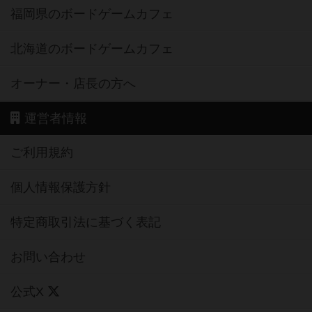
福岡県のボードゲームカフェ
北海道のボードゲームカフェ
オーナー・店長の方へ
運営者情報
ご利用規約
個人情報保護方針
特定商取引法に基づく表記
お問い合わせ
公式X