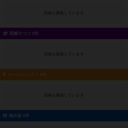
投稿を募集しています
戦略やコツ 0件
投稿を募集しています
ルール/インスト 0件
投稿を募集しています
掲示板 0件