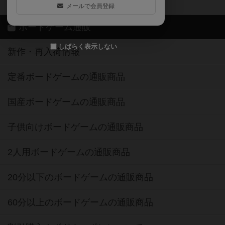
ボドゲーマご利用案内
メールで会員登録
ボードゲーム通販
しばらく表示しない
新作・再入荷情報
定番ボードゲームの通販商品
国産ボードゲームの通販商品
子供向けボードゲームの通販商品
2人用ボードゲームの通販商品
20分以下のボードゲームの通販商品
60分以上のボードゲームの通販商品