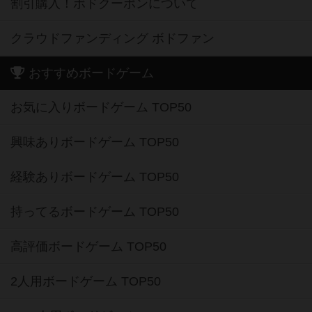
割引購入！ボドクーポンについて
クラウドファンディング ボドファン
おすすめボードゲーム
お気に入りボードゲーム TOP50
興味ありボードゲーム TOP50
経験ありボードゲーム TOP50
持ってるボードゲーム TOP50
高評価ボードゲーム TOP50
2人用ボードゲーム TOP50