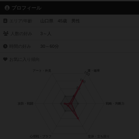
プロフィール
エリア/年齡
山口県 45歳 男性
人数の好み
3～人
時間の好み
30～60分
お気に入り傾向