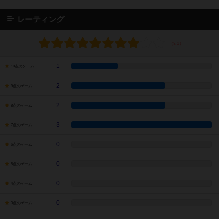
レーティング
1
10点のゲーム
2
9点のゲーム
2
8点のゲーム
3
7点のゲーム
0
6点のゲーム
0
5点のゲーム
0
4点のゲーム
0
3点のゲーム