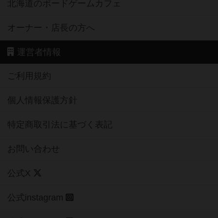
北海道のボードゲームカフェ
オーナー・店長の方へ
運営者情報
ご利用規約
個人情報保護方針
特定商取引法に基づく表記
お問い合わせ
公式X
公式instagram