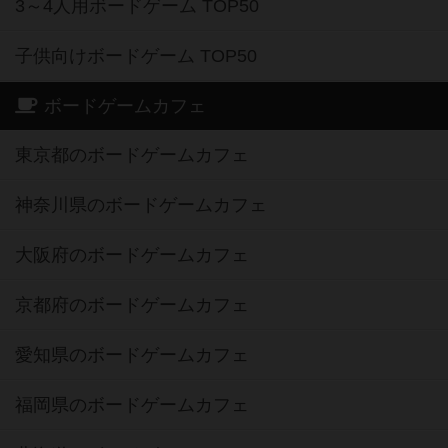
3～4人用ボードゲーム TOP50
子供向けボードゲーム TOP50
ボードゲームカフェ
東京都のボードゲームカフェ
神奈川県のボードゲームカフェ
大阪府のボードゲームカフェ
京都府のボードゲームカフェ
愛知県のボードゲームカフェ
福岡県のボードゲームカフェ