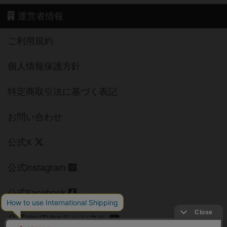
運営者情報
ご利用規約
個人情報保護方針
特定商取引法に基づく表記
お問い合わせ
公式X
公式instagram
公式Facebook
公式YouTubeチャンネル