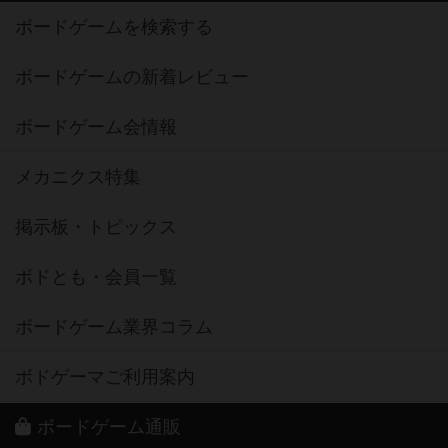
ボードゲームを検索する
ボードゲームの新着レビュー
ボードゲーム会情報
メカニクス特集
掲示板・トピックス
ボドとも・会員一覧
ボードゲーム業界コラム
ボドゲーマご利用案内
ボードゲーム通販