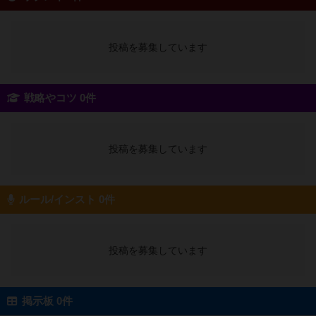
投稿を募集しています
戦略やコツ 0件
投稿を募集しています
ルール/インスト 0件
投稿を募集しています
掲示板 0件