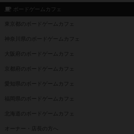
ボードゲームカフェ
東京都のボードゲームカフェ
神奈川県のボードゲームカフェ
大阪府のボードゲームカフェ
京都府のボードゲームカフェ
愛知県のボードゲームカフェ
福岡県のボードゲームカフェ
北海道のボードゲームカフェ
オーナー・店長の方へ