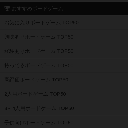
おすすめボードゲーム
お気に入りボードゲーム TOP50
興味ありボードゲーム TOP50
経験ありボードゲーム TOP50
持ってるボードゲーム TOP50
高評価ボードゲーム TOP50
2人用ボードゲーム TOP50
3～4人用ボードゲーム TOP50
子供向けボードゲーム TOP50