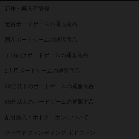
新作・再入荷情報
定番ボードゲームの通販商品
国産ボードゲームの通販商品
子供向けボードゲームの通販商品
2人用ボードゲームの通販商品
20分以下のボードゲームの通販商品
60分以上のボードゲームの通販商品
割引購入！ボドクーポンについて
クラウドファンディング ボドファン