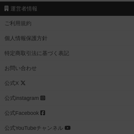
運営者情報
ご利用規約
個人情報保護方針
特定商取引法に基づく表記
お問い合わせ
公式X
公式instagram
公式Facebook
公式YouTubeチャンネル