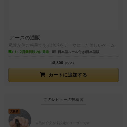
アースの通販
私達が住む惑星である地球をテーマにした美しいゲーム
1～2営業日以内に発送
日本語ルール付き/日本語版
8,800
¥
（税込）
カートに追加する
このレビューの投稿者
大賢者
自己紹介文が未設定のユーザーです