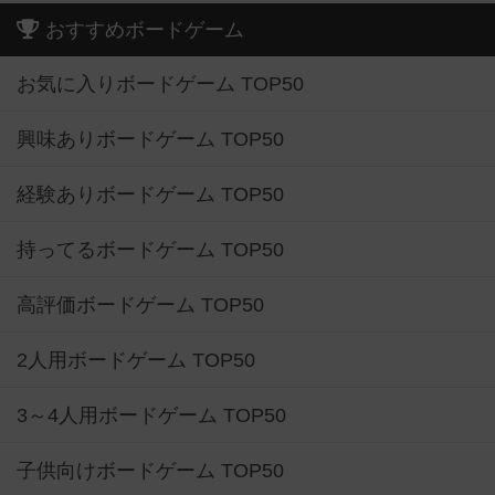
おすすめボードゲーム
お気に入りボードゲーム TOP50
興味ありボードゲーム TOP50
経験ありボードゲーム TOP50
持ってるボードゲーム TOP50
高評価ボードゲーム TOP50
2人用ボードゲーム TOP50
3～4人用ボードゲーム TOP50
子供向けボードゲーム TOP50