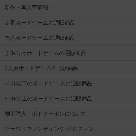
新作・再入荷情報
定番ボードゲームの通販商品
国産ボードゲームの通販商品
子供向けボードゲームの通販商品
2人用ボードゲームの通販商品
20分以下のボードゲームの通販商品
60分以上のボードゲームの通販商品
割引購入！ボドクーポンについて
クラウドファンディング ボドファン