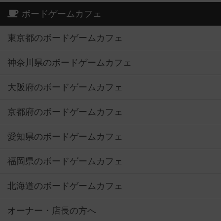
ボードゲームカフェ
東京都のボードゲームカフェ
神奈川県のボードゲームカフェ
大阪府のボードゲームカフェ
京都府のボードゲームカフェ
愛知県のボードゲームカフェ
福岡県のボードゲームカフェ
北海道のボードゲームカフェ
オーナー・店長の方へ