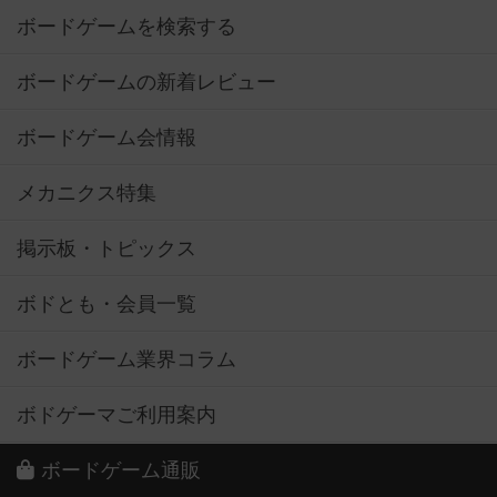
ボードゲームを検索する
ボードゲームの新着レビュー
ボードゲーム会情報
メカニクス特集
掲示板・トピックス
ボドとも・会員一覧
ボードゲーム業界コラム
ボドゲーマご利用案内
ボードゲーム通販