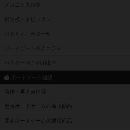
メカニクス特集
掲示板・トピックス
ボドとも・会員一覧
ボードゲーム業界コラム
ボドゲーマご利用案内
ボードゲーム通販
新作・再入荷情報
定番ボードゲームの通販商品
国産ボードゲームの通販商品