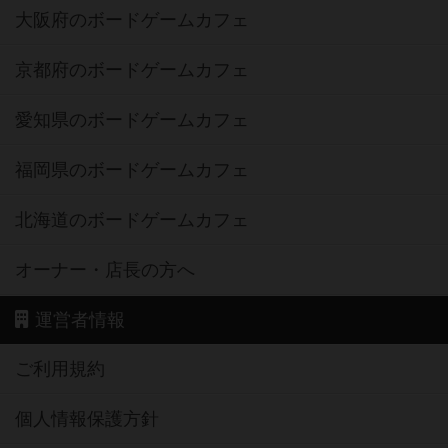
大阪府のボードゲームカフェ
京都府のボードゲームカフェ
愛知県のボードゲームカフェ
福岡県のボードゲームカフェ
北海道のボードゲームカフェ
オーナー・店長の方へ
運営者情報
ご利用規約
個人情報保護方針