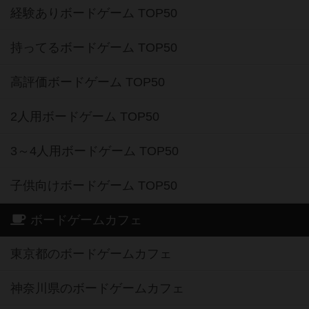
経験ありボードゲーム TOP50
持ってるボードゲーム TOP50
高評価ボードゲーム TOP50
2人用ボードゲーム TOP50
3～4人用ボードゲーム TOP50
子供向けボードゲーム TOP50
ボードゲームカフェ
東京都のボードゲームカフェ
神奈川県のボードゲームカフェ