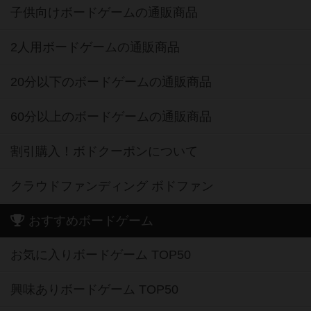
子供向けボードゲームの通販商品
2人用ボードゲームの通販商品
20分以下のボードゲームの通販商品
60分以上のボードゲームの通販商品
割引購入！ボドクーポンについて
クラウドファンディング ボドファン
おすすめボードゲーム
お気に入りボードゲーム TOP50
興味ありボードゲーム TOP50