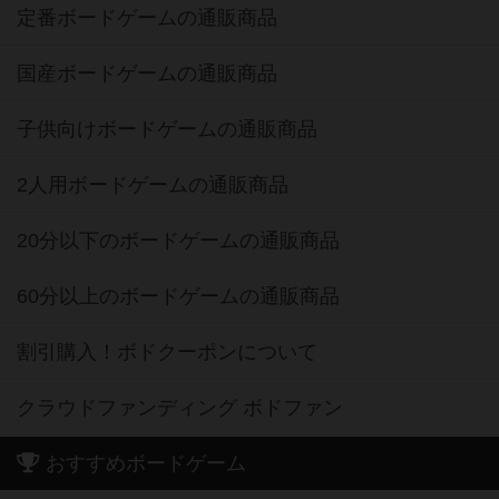
定番ボードゲームの通販商品
国産ボードゲームの通販商品
子供向けボードゲームの通販商品
2人用ボードゲームの通販商品
20分以下のボードゲームの通販商品
60分以上のボードゲームの通販商品
割引購入！ボドクーポンについて
クラウドファンディング ボドファン
おすすめボードゲーム