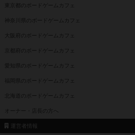
東京都のボードゲームカフェ
神奈川県のボードゲームカフェ
大阪府のボードゲームカフェ
京都府のボードゲームカフェ
愛知県のボードゲームカフェ
福岡県のボードゲームカフェ
北海道のボードゲームカフェ
オーナー・店長の方へ
運営者情報