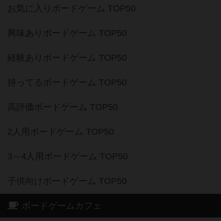
お気に入りボードゲーム TOP50
興味ありボードゲーム TOP50
経験ありボードゲーム TOP50
持ってるボードゲーム TOP50
高評価ボードゲーム TOP50
2人用ボードゲーム TOP50
3～4人用ボードゲーム TOP50
子供向けボードゲーム TOP50
ボードゲームカフェ