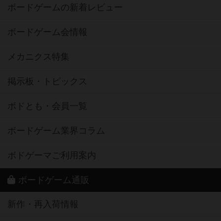
ボードゲームの新着レビュー
ボードゲーム会情報
メカニクス特集
掲示板・トピックス
ボドとも・会員一覧
ボードゲーム業界コラム
ボドゲーマご利用案内
ボードゲーム通販
新作・再入荷情報