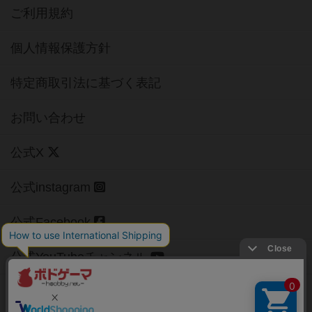
ご利用規約
個人情報保護方針
特定商取引法に基づく表記
お問い合わせ
公式X
公式instagram
公式Facebook
公式YouTubeチャンネル
Copyright (c)
【ボドゲーマ】ボードゲームの総合情報サイト