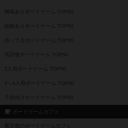
興味ありボードゲーム TOP50
経験ありボードゲーム TOP50
持ってるボードゲーム TOP50
高評価ボードゲーム TOP50
2人用ボードゲーム TOP50
3～4人用ボードゲーム TOP50
子供向けボードゲーム TOP50
ボードゲームカフェ
東京都のボードゲームカフェ