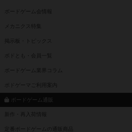
ボードゲーム会情報
メカニクス特集
掲示板・トピックス
ボドとも・会員一覧
ボードゲーム業界コラム
ボドゲーマご利用案内
ボードゲーム通販
新作・再入荷情報
定番ボードゲームの通販商品