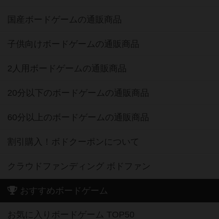
国産ボードゲームの通販商品
子供向けボードゲームの通販商品
2人用ボードゲームの通販商品
20分以下のボードゲームの通販商品
60分以上のボードゲームの通販商品
割引購入！ボドクーポンについて
クラウドファンディング ボドファン
おすすめボードゲーム
お気に入りボードゲーム TOP50