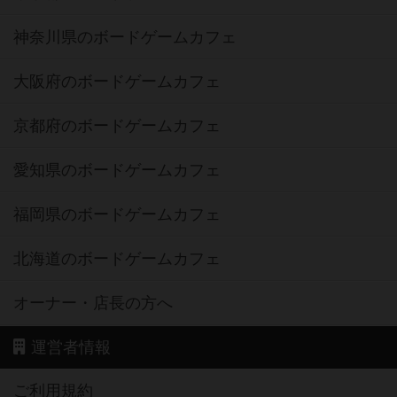
神奈川県のボードゲームカフェ
大阪府のボードゲームカフェ
京都府のボードゲームカフェ
愛知県のボードゲームカフェ
福岡県のボードゲームカフェ
北海道のボードゲームカフェ
オーナー・店長の方へ
運営者情報
ご利用規約